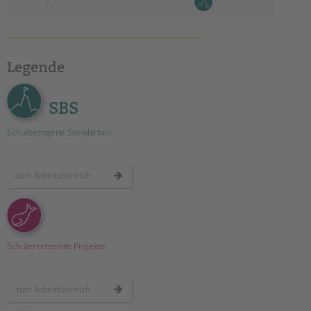
Legende
SBS
Schulbezogene Sozialarbeit
zum Arbeitsbereich
Schulersetzende Projekte
zum Arbeitsbereich