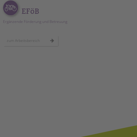
EFöB
Ergänzende Förderung und Betreuung
zum Arbeitsbereich