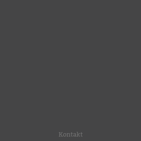
Kontakt