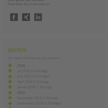
Ihnen gefällt, was Sie lesen?
Dann teilen Sie es mit anderen!
Facebook
Xing
LinkedIn
Archiv
Hier finden Sie Artikel aus den Monaten
2026
Juli 2026 (2 Einträge)
Juni 2026 (3 Einträge)
April 2026 (1 Eintrag)
Januar 2026 (1 Eintrag)
2025
November 2025 (1 Eintrag)
September 2025 (2 Einträge)