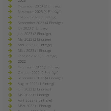
2023
Dezember 2023 (2 Einträge)
November 2023 (4 Einträge)
Oktober 2023 (1 Eintrag)
September 2023 (4 Einträge)
Juli 2023 (1 Eintrag)
Juni 2023 (2 Einträge)
Mai 2023 (2 Einträge)
April 2023 (2 Einträge)
März 2023 (1 Eintrag)
Februar 2023 (3 Einträge)
2022
Dezember 2022 (1 Eintrag)
Oktober 2022 (2 Einträge)
September 2022 (4 Einträge)
August 2022 (1 Eintrag)
Juni 2022 (2 Einträge)
Mai 2022 (1 Eintrag)
April 2022 (2 Einträge)
März 2022 (1 Eintrag)