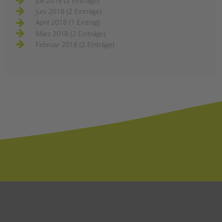
Juli 2018 (2 Einträge)
Juni 2018 (2 Einträge)
April 2018 (1 Eintrag)
März 2018 (2 Einträge)
Februar 2018 (2 Einträge)