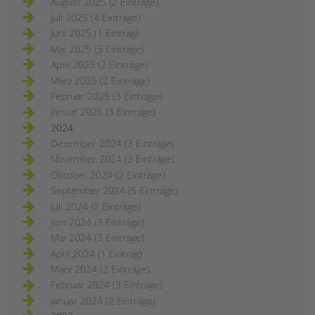
August 2025 (2 Einträge)
Juli 2025 (4 Einträge)
Juni 2025 (1 Eintrag)
Mai 2025 (3 Einträge)
April 2025 (2 Einträge)
März 2025 (2 Einträge)
Februar 2025 (3 Einträge)
Januar 2025 (3 Einträge)
2024
Dezember 2024 (3 Einträge)
November 2024 (3 Einträge)
Oktober 2024 (2 Einträge)
September 2024 (5 Einträge)
Juli 2024 (2 Einträge)
Juni 2024 (3 Einträge)
Mai 2024 (3 Einträge)
April 2024 (1 Eintrag)
März 2024 (2 Einträge)
Februar 2024 (3 Einträge)
Januar 2024 (2 Einträge)