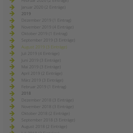
Februar 2020 (2 Einträge)
Januar 2020 (2 Einträge)
2019
Dezember 2019 (1 Eintrag)
November 2019 (4 Einträge)
Oktober 2019 (1 Eintrag)
September 2019 (3 Einträge)
August 2019 (3 Einträge)
Juli 2019 (4 Einträge)
Juni 2019 (3 Einträge)
Mai 2019 (3 Einträge)
April 2019 (2 Einträge)
März 2019 (3 Einträge)
Februar 2019 (1 Eintrag)
2018
Dezember 2018 (3 Einträge)
November 2018 (3 Einträge)
Oktober 2018 (2 Einträge)
September 2018 (3 Einträge)
August 2018 (2 Einträge)