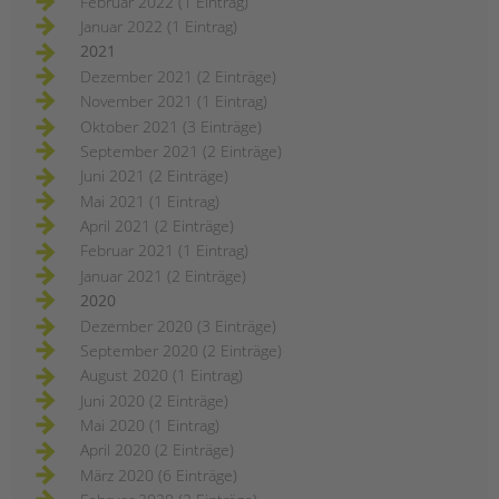
Februar 2022 (1 Eintrag)
Januar 2022 (1 Eintrag)
2021
Dezember 2021 (2 Einträge)
November 2021 (1 Eintrag)
Oktober 2021 (3 Einträge)
September 2021 (2 Einträge)
Juni 2021 (2 Einträge)
Mai 2021 (1 Eintrag)
April 2021 (2 Einträge)
Februar 2021 (1 Eintrag)
Januar 2021 (2 Einträge)
2020
Dezember 2020 (3 Einträge)
September 2020 (2 Einträge)
August 2020 (1 Eintrag)
Juni 2020 (2 Einträge)
Mai 2020 (1 Eintrag)
April 2020 (2 Einträge)
März 2020 (6 Einträge)