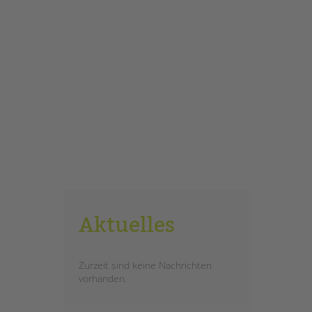
Aktuelles
Zurzeit sind keine Nachrichten
vorhanden.