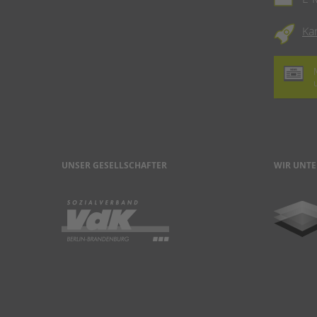
Ka
UNSER GESELLSCHAFTER
WIR UNTE