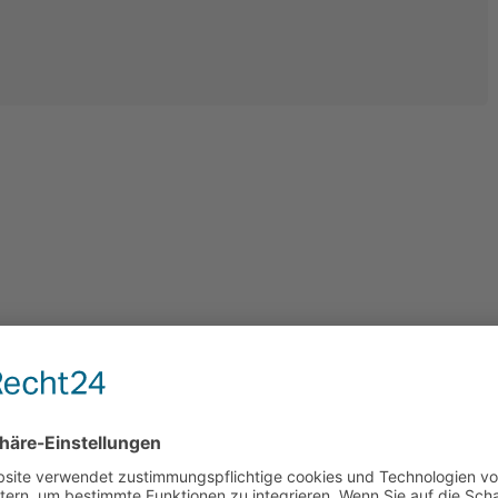
Magazin