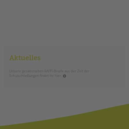
Aktuelles
Unsere gesammelten RAFFI-Briefe aus der Zeit der
Schulschließungen findet ihr hier.