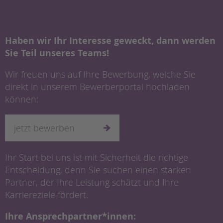
Haben wir Ihr Interesse geweckt, dann werden
Sie Teil unseres Teams!
Wir freuen uns auf Ihre Bewerbung, welche Sie
direkt in unserem Bewerberportal hochladen
können:
jetzt bewerben
Ihr Start bei uns ist mit Sicherheit die richtige
Entscheidung, denn Sie suchen einen starken
Partner, der Ihre Leistung schätzt und Ihre
Karriereziele fördert.
Ihre Ansprechpartner*innen: