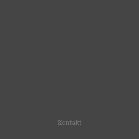
Kontakt