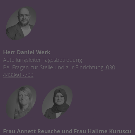
Herr Daniel Werk
Abteilungsleiter Tagesbetreuung
Bei Fragen zur Stelle und zur Einrichtung:
030
443360 -709
Frau Annett Reusche und Frau Halime Kuruscu