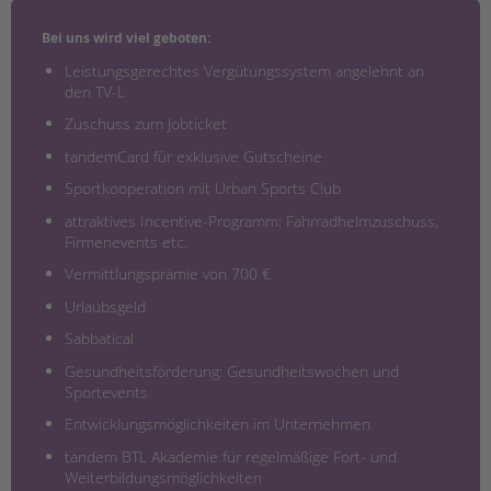
Bei uns wird viel geboten:
Leistungsgerechtes Vergütungssystem angelehnt an
den TV-L
Zuschuss zum Jobticket
tandemCard für exklusive Gutscheine
Sportkooperation mit Urban Sports Club
attraktives Incentive-Programm: Fahrradhelmzuschuss,
Firmenevents etc.
Vermittlungsprämie von 700 €
Urlaubsgeld
Sabbatical
Gesundheitsförderung: Gesundheitswochen und
Sportevents
Entwicklungsmöglichkeiten im Unternehmen
tandem BTL Akademie für regelmäßige Fort- und
Weiterbildungsmöglichkeiten