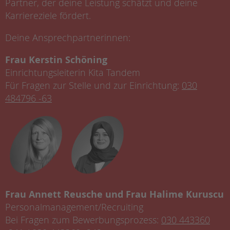
Partner, der deine Leistung schätzt und deine
Karriereziele fördert.
Deine Ansprechpartnerinnen:
Frau Kerstin Schöning
Einrichtungsleiterin Kita Tandem
Für Fragen zur Stelle und zur Einrichtung:
030
484796 -63
Frau Annett Reusche und Frau Halime Kuruscu
Personalmanagement/Recruiting
Bei Fragen zum Bewerbungsprozess:
030 443360