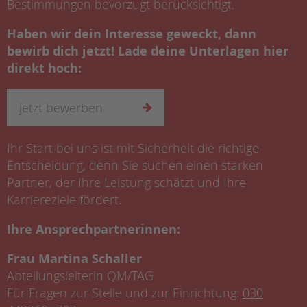
Bestimmungen bevorzugt berücksichtigt.
Haben wir dein Interesse geweckt, dann
bewirb dich jetzt! Lade deine Unterlagen hier
direkt hoch:
jetzt bewerben
Ihr Start bei uns ist mit Sicherheit die richtige
Entscheidung, denn Sie suchen einen starken
Partner, der Ihre Leistung schätzt und Ihre
Karriereziele fördert.
Ihre Ansprechpartnerinnen:
Frau Martina Schaller
Abteilungsleiterin QM/TAG
Für Fragen zur Stelle und zur Einrichtung:
030