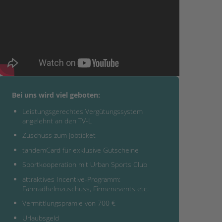
Bei uns wird viel geboten:
Leistungsgerechtes Vergütungssystem
angelehnt an den TV-L
Zuschuss zum Jobticket
tandemCard für exklusive Gutscheine
Sportkooperation mit Urban Sports Club
attraktives Incentive-Programm:
Fahrradhelmzuschuss, Firmenevents etc.
Vermittlungsprämie von 700 €
Urlaubsgeld