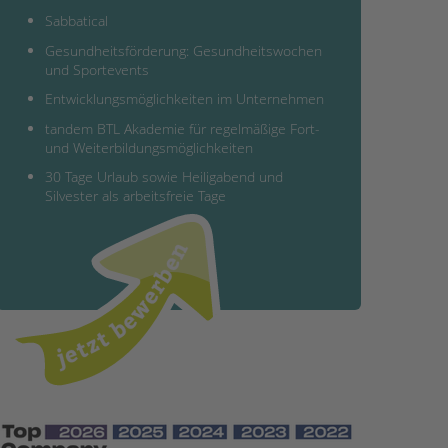
Sabbatical
Gesundheitsförderung: Gesundheitswochen
und Sportevents
Entwicklungsmöglichkeiten im Unternehmen
tandem BTL Akademie für regelmäßige Fort-
und Weiterbildungsmöglichkeiten
30 Tage Urlaub sowie Heiligabend und
Silvester als arbeitsfreie Tage