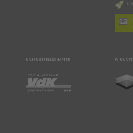
Ka
UNSER GESELLSCHAFTER
WIR UNTE