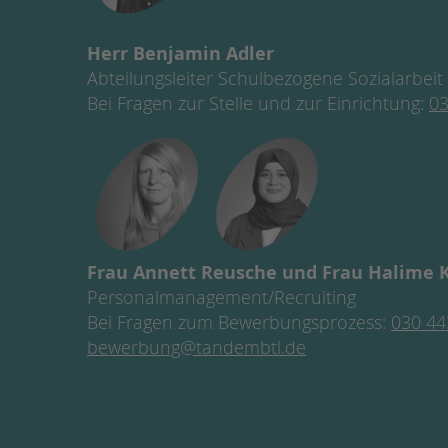
Herr Benjamin Adler
Abteilungsleiter Schulbezogene Sozialarbeit
Bei Fragen zur Stelle und zur Einrichtung:
03
Frau Annett Reusche und Frau Halime 
Personalmanagement/Recruiting
Bei Fragen zum Bewerbungsprozess:
030 44
bewerbung@tandembtl.de