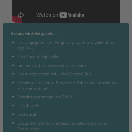
Bei uns wird viel geboten:
Leistungsgerechtes Vergütungssystem angelehnt an
den TV-L
Zuschuss zum Jobticket
tandemCard für exklusive Gutscheine
Sportkooperation mit Urban Sports Club
attraktives Incentive-Programm: Fahrradhelmzuschuss,
Firmenevents etc.
Vermittlungsprämie von 700 €
Urlaubsgeld
Sabbatical
Gesundheitsförderung: Gesundheitswochen und
Sportevents