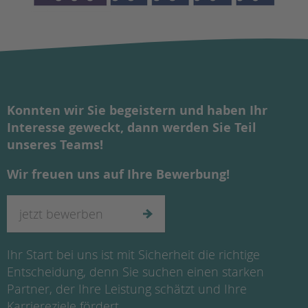
Konnten wir Sie begeistern und haben Ihr
Interesse geweckt, dann werden Sie Teil
unseres Teams!
Wir freuen uns auf Ihre Bewerbung!
jetzt bewerben
Ihr Start bei uns ist mit Sicherheit die richtige
Entscheidung, denn Sie suchen einen starken
Partner, der Ihre Leistung schätzt und Ihre
Karriereziele fördert.