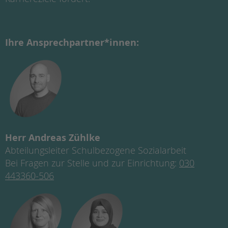
Ihre Ansprechpartner*innen:
Herr Andreas Zühlke
Abteilungsleiter Schulbezogene Sozialarbeit
Bei Fragen zur Stelle und zur Einrichtung:
030
443360-506