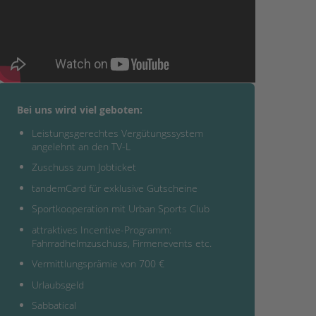
Bei uns wird viel geboten:
Leistungsgerechtes Vergütungssystem
angelehnt an den TV-L
Zuschuss zum Jobticket
tandemCard für exklusive Gutscheine
Sportkooperation mit Urban Sports Club
attraktives Incentive-Programm:
Fahrradhelmzuschuss, Firmenevents etc.
Vermittlungsprämie von 700 €
Urlaubsgeld
Sabbatical