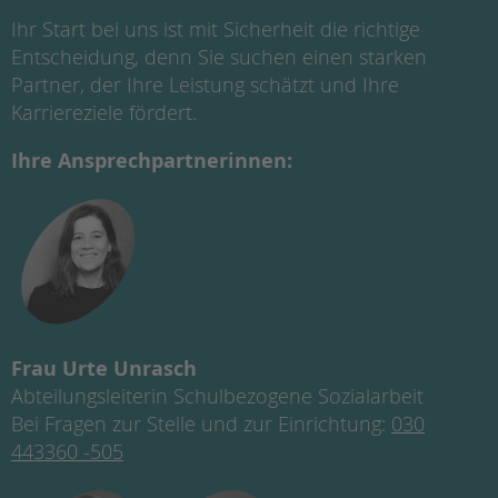
Ihr Start bei uns ist mit Sicherheit die richtige
Entscheidung, denn Sie suchen einen starken
Partner, der Ihre Leistung schätzt und Ihre
Karriereziele fördert.
Ihre Ansprechpartnerinnen:
Frau Urte Unrasch
Abteilungsleiterin Schulbezogene Sozialarbeit
Bei Fragen zur Stelle und zur Einrichtung:
030
443360 -505