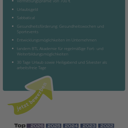
Vermittlungsprämie von 700 €
Urlaubsgeld
Sabbatical
Gesundheitsförderung: Gesundheitswochen und
Sportevents
Entwicklungsmöglichkeiten im Unternehmen
tandem BTL Akademie für regelmäßige Fort- und
Weiterbildungsmöglichkeiten
30 Tage Urlaub sowie Heiligabend und Silvester als
arbeitsfreie Tage