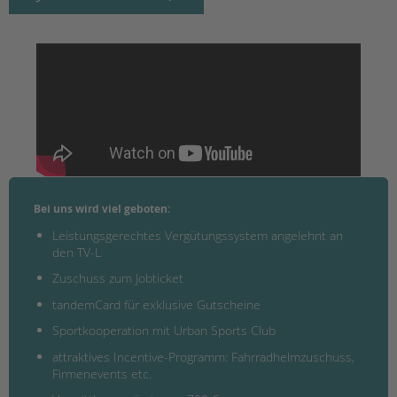
Bei uns wird viel geboten:
Leistungsgerechtes Vergütungssystem angelehnt an
den TV-L
Zuschuss zum Jobticket
tandemCard für exklusive Gutscheine
Sportkooperation mit Urban Sports Club
attraktives Incentive-Programm: Fahrradhelmzuschuss,
Firmenevents etc.