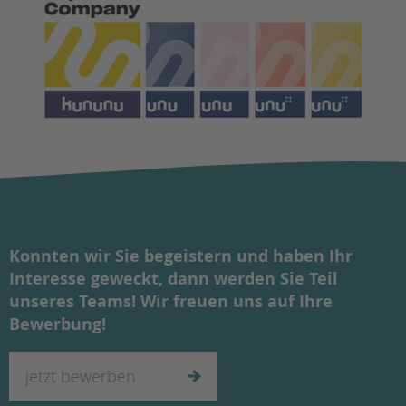
Konnten wir Sie begeistern und haben Ihr
Interesse geweckt, dann werden Sie Teil
unseres Teams! Wir freuen uns auf Ihre
Bewerbung!
jetzt bewerben