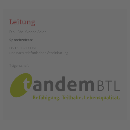
Leitung
Dipl.-Päd. Yvonne Adler
Sprechzeiten:
Do 15:30–17 Uhr
und nach telefonischer Vereinbarung
Trägerschaft: