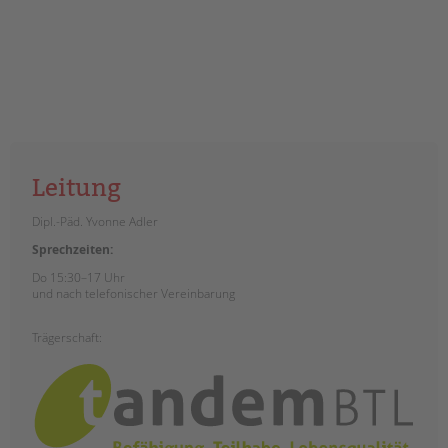
Leitung
Dipl.-Päd. Yvonne Adler
Sprechzeiten:
Do 15:30–17 Uhr
und nach telefonischer Vereinbarung
Trägerschaft: