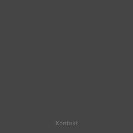
Kontakt