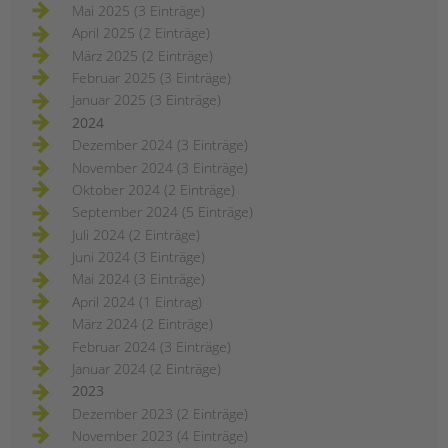
Mai 2025 (3 Einträge)
April 2025 (2 Einträge)
März 2025 (2 Einträge)
Februar 2025 (3 Einträge)
Januar 2025 (3 Einträge)
2024
Dezember 2024 (3 Einträge)
November 2024 (3 Einträge)
Oktober 2024 (2 Einträge)
September 2024 (5 Einträge)
Juli 2024 (2 Einträge)
Juni 2024 (3 Einträge)
Mai 2024 (3 Einträge)
April 2024 (1 Eintrag)
März 2024 (2 Einträge)
Februar 2024 (3 Einträge)
Januar 2024 (2 Einträge)
2023
Dezember 2023 (2 Einträge)
November 2023 (4 Einträge)