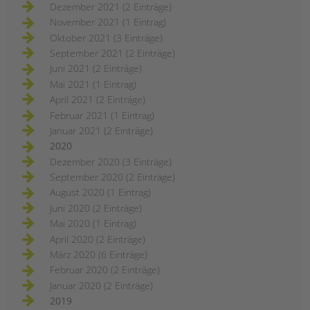
Dezember 2021 (2 Einträge)
November 2021 (1 Eintrag)
Oktober 2021 (3 Einträge)
September 2021 (2 Einträge)
Juni 2021 (2 Einträge)
Mai 2021 (1 Eintrag)
April 2021 (2 Einträge)
Februar 2021 (1 Eintrag)
Januar 2021 (2 Einträge)
2020
Dezember 2020 (3 Einträge)
September 2020 (2 Einträge)
August 2020 (1 Eintrag)
Juni 2020 (2 Einträge)
Mai 2020 (1 Eintrag)
April 2020 (2 Einträge)
März 2020 (6 Einträge)
Februar 2020 (2 Einträge)
Januar 2020 (2 Einträge)
2019