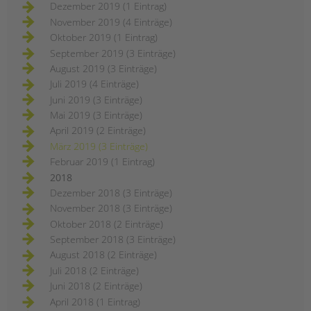
Dezember 2019 (1 Eintrag)
November 2019 (4 Einträge)
Oktober 2019 (1 Eintrag)
September 2019 (3 Einträge)
August 2019 (3 Einträge)
Juli 2019 (4 Einträge)
Juni 2019 (3 Einträge)
Mai 2019 (3 Einträge)
April 2019 (2 Einträge)
März 2019 (3 Einträge)
Februar 2019 (1 Eintrag)
2018
Dezember 2018 (3 Einträge)
November 2018 (3 Einträge)
Oktober 2018 (2 Einträge)
September 2018 (3 Einträge)
August 2018 (2 Einträge)
Juli 2018 (2 Einträge)
Juni 2018 (2 Einträge)
April 2018 (1 Eintrag)