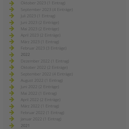
Oktober 2023 (1 Eintrag)
September 2023 (4 Einträge)
Juli 2023 (1 Eintrag)
Juni 2023 (2 Einträge)
Mai 2023 (2 Einträge)
April 2023 (2 Einträge)
März 2023 (1 Eintrag)
Februar 2023 (3 Einträge)
2022
Dezember 2022 (1 Eintrag)
Oktober 2022 (2 Einträge)
September 2022 (4 Einträge)
August 2022 (1 Eintrag)
Juni 2022 (2 Einträge)
Mai 2022 (1 Eintrag)
April 2022 (2 Einträge)
März 2022 (1 Eintrag)
Februar 2022 (1 Eintrag)
Januar 2022 (1 Eintrag)
2021