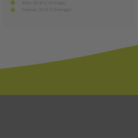
März 2018 (2 Einträge)
Februar 2018 (2 Einträge)