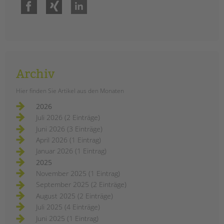
Facebook
Xing
LinkedIn
Archiv
Hier finden Sie Artikel aus den Monaten
2026
Juli 2026 (2 Einträge)
Juni 2026 (3 Einträge)
April 2026 (1 Eintrag)
Januar 2026 (1 Eintrag)
2025
November 2025 (1 Eintrag)
September 2025 (2 Einträge)
August 2025 (2 Einträge)
Juli 2025 (4 Einträge)
Juni 2025 (1 Eintrag)