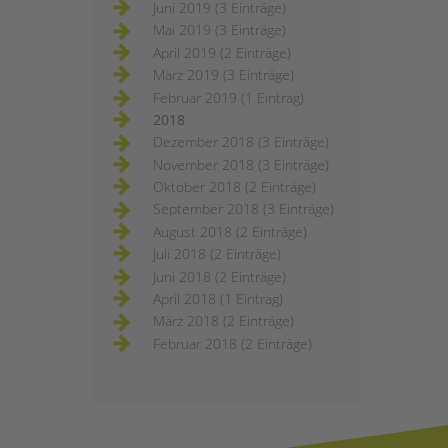
Juni 2019 (3 Einträge)
Mai 2019 (3 Einträge)
April 2019 (2 Einträge)
März 2019 (3 Einträge)
Februar 2019 (1 Eintrag)
2018
Dezember 2018 (3 Einträge)
November 2018 (3 Einträge)
Oktober 2018 (2 Einträge)
September 2018 (3 Einträge)
August 2018 (2 Einträge)
Juli 2018 (2 Einträge)
Juni 2018 (2 Einträge)
April 2018 (1 Eintrag)
März 2018 (2 Einträge)
Februar 2018 (2 Einträge)