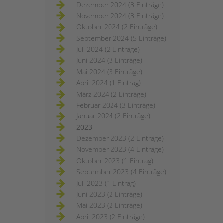
Dezember 2024 (3 Einträge)
November 2024 (3 Einträge)
Oktober 2024 (2 Einträge)
September 2024 (5 Einträge)
Juli 2024 (2 Einträge)
Juni 2024 (3 Einträge)
Mai 2024 (3 Einträge)
April 2024 (1 Eintrag)
März 2024 (2 Einträge)
Februar 2024 (3 Einträge)
Januar 2024 (2 Einträge)
2023
Dezember 2023 (2 Einträge)
November 2023 (4 Einträge)
Oktober 2023 (1 Eintrag)
September 2023 (4 Einträge)
Juli 2023 (1 Eintrag)
Juni 2023 (2 Einträge)
Mai 2023 (2 Einträge)
April 2023 (2 Einträge)