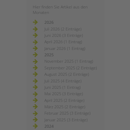
Hier finden Sie Artikel aus den
Monaten
2026
Juli 2026 (2 Einträge)
Juni 2026 (3 Einträge)
April 2026 (1 Eintrag)
Januar 2026 (1 Eintrag)
2025
November 2025 (1 Eintrag)
September 2025 (2 Einträge)
August 2025 (2 Einträge)
Juli 2025 (4 Einträge)
Juni 2025 (1 Eintrag)
Mai 2025 (3 Einträge)
April 2025 (2 Einträge)
März 2025 (2 Einträge)
Februar 2025 (3 Einträge)
Januar 2025 (3 Einträge)
2024