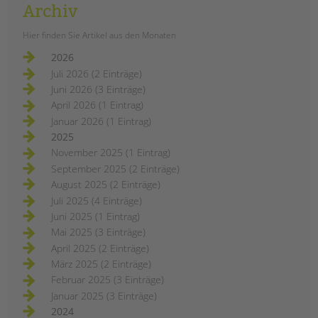
Archiv
Hier finden Sie Artikel aus den Monaten
2026
Juli 2026 (2 Einträge)
Juni 2026 (3 Einträge)
April 2026 (1 Eintrag)
Januar 2026 (1 Eintrag)
2025
November 2025 (1 Eintrag)
September 2025 (2 Einträge)
August 2025 (2 Einträge)
Juli 2025 (4 Einträge)
Juni 2025 (1 Eintrag)
Mai 2025 (3 Einträge)
April 2025 (2 Einträge)
März 2025 (2 Einträge)
Februar 2025 (3 Einträge)
Januar 2025 (3 Einträge)
2024