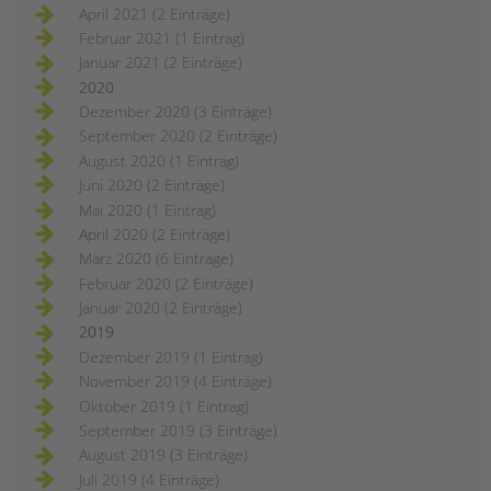
April 2021 (2 Einträge)
Februar 2021 (1 Eintrag)
Januar 2021 (2 Einträge)
2020
Dezember 2020 (3 Einträge)
September 2020 (2 Einträge)
August 2020 (1 Eintrag)
Juni 2020 (2 Einträge)
Mai 2020 (1 Eintrag)
April 2020 (2 Einträge)
März 2020 (6 Einträge)
Februar 2020 (2 Einträge)
Januar 2020 (2 Einträge)
2019
Dezember 2019 (1 Eintrag)
November 2019 (4 Einträge)
Oktober 2019 (1 Eintrag)
September 2019 (3 Einträge)
August 2019 (3 Einträge)
Juli 2019 (4 Einträge)