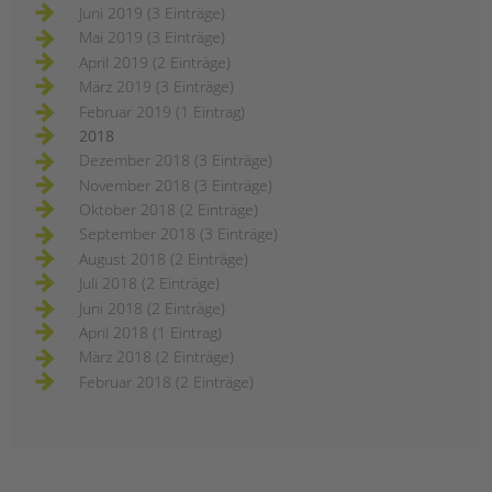
Juni 2019 (3 Einträge)
Mai 2019 (3 Einträge)
April 2019 (2 Einträge)
März 2019 (3 Einträge)
Februar 2019 (1 Eintrag)
2018
Dezember 2018 (3 Einträge)
November 2018 (3 Einträge)
Oktober 2018 (2 Einträge)
September 2018 (3 Einträge)
August 2018 (2 Einträge)
Juli 2018 (2 Einträge)
Juni 2018 (2 Einträge)
April 2018 (1 Eintrag)
März 2018 (2 Einträge)
Februar 2018 (2 Einträge)