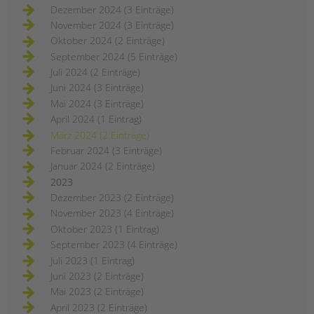
Dezember 2024 (3 Einträge)
November 2024 (3 Einträge)
Oktober 2024 (2 Einträge)
September 2024 (5 Einträge)
Juli 2024 (2 Einträge)
Juni 2024 (3 Einträge)
Mai 2024 (3 Einträge)
April 2024 (1 Eintrag)
März 2024 (2 Einträge)
Februar 2024 (3 Einträge)
Januar 2024 (2 Einträge)
2023
Dezember 2023 (2 Einträge)
November 2023 (4 Einträge)
Oktober 2023 (1 Eintrag)
September 2023 (4 Einträge)
Juli 2023 (1 Eintrag)
Juni 2023 (2 Einträge)
Mai 2023 (2 Einträge)
April 2023 (2 Einträge)