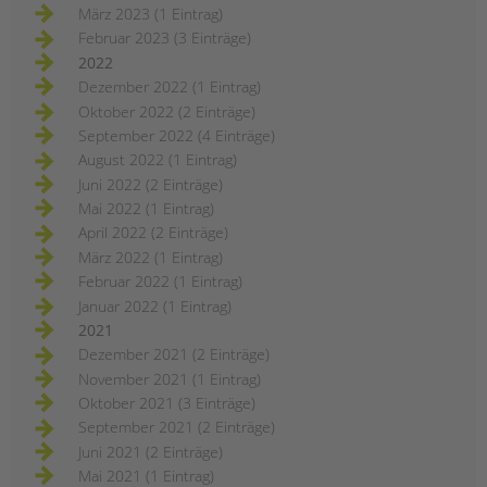
März 2023 (1 Eintrag)
Februar 2023 (3 Einträge)
2022
Dezember 2022 (1 Eintrag)
Oktober 2022 (2 Einträge)
September 2022 (4 Einträge)
August 2022 (1 Eintrag)
Juni 2022 (2 Einträge)
Mai 2022 (1 Eintrag)
April 2022 (2 Einträge)
März 2022 (1 Eintrag)
Februar 2022 (1 Eintrag)
Januar 2022 (1 Eintrag)
2021
Dezember 2021 (2 Einträge)
November 2021 (1 Eintrag)
Oktober 2021 (3 Einträge)
September 2021 (2 Einträge)
Juni 2021 (2 Einträge)
Mai 2021 (1 Eintrag)