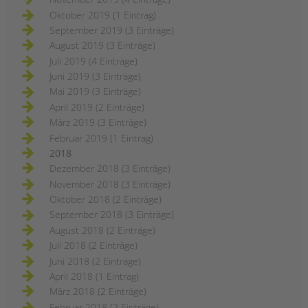
Oktober 2019 (1 Eintrag)
September 2019 (3 Einträge)
August 2019 (3 Einträge)
Juli 2019 (4 Einträge)
Juni 2019 (3 Einträge)
Mai 2019 (3 Einträge)
April 2019 (2 Einträge)
März 2019 (3 Einträge)
Februar 2019 (1 Eintrag)
2018
Dezember 2018 (3 Einträge)
November 2018 (3 Einträge)
Oktober 2018 (2 Einträge)
September 2018 (3 Einträge)
August 2018 (2 Einträge)
Juli 2018 (2 Einträge)
Juni 2018 (2 Einträge)
April 2018 (1 Eintrag)
März 2018 (2 Einträge)
Februar 2018 (2 Einträge)