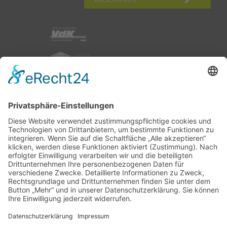
nach oben