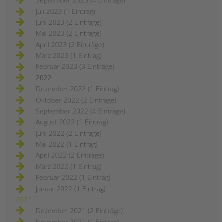
Juli 2023 (1 Eintrag)
Juni 2023 (2 Einträge)
Mai 2023 (2 Einträge)
April 2023 (2 Einträge)
März 2023 (1 Eintrag)
Februar 2023 (3 Einträge)
2022
Dezember 2022 (1 Eintrag)
Oktober 2022 (2 Einträge)
September 2022 (4 Einträge)
August 2022 (1 Eintrag)
Juni 2022 (2 Einträge)
Mai 2022 (1 Eintrag)
April 2022 (2 Einträge)
März 2022 (1 Eintrag)
Februar 2022 (1 Eintrag)
Januar 2022 (1 Eintrag)
2021
Dezember 2021 (2 Einträge)
November 2021 (1 Eintrag)