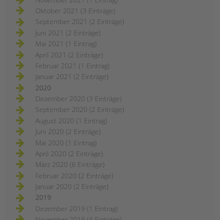
Oktober 2021 (3 Einträge)
September 2021 (2 Einträge)
Juni 2021 (2 Einträge)
Mai 2021 (1 Eintrag)
April 2021 (2 Einträge)
Februar 2021 (1 Eintrag)
Januar 2021 (2 Einträge)
2020
Dezember 2020 (3 Einträge)
September 2020 (2 Einträge)
August 2020 (1 Eintrag)
Juni 2020 (2 Einträge)
Mai 2020 (1 Eintrag)
April 2020 (2 Einträge)
März 2020 (6 Einträge)
Februar 2020 (2 Einträge)
Januar 2020 (2 Einträge)
2019
Dezember 2019 (1 Eintrag)
November 2019 (4 Einträge)