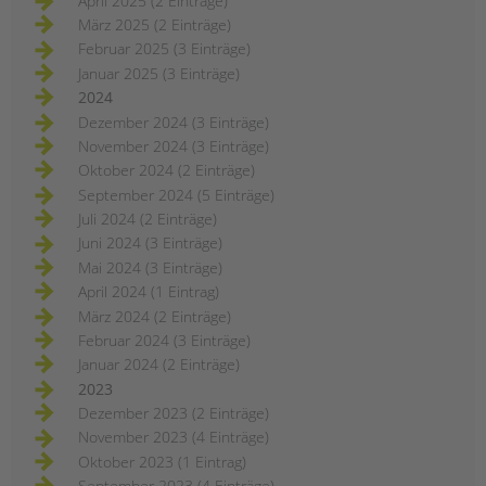
April 2025 (2 Einträge)
März 2025 (2 Einträge)
Februar 2025 (3 Einträge)
Januar 2025 (3 Einträge)
2024
Dezember 2024 (3 Einträge)
November 2024 (3 Einträge)
Oktober 2024 (2 Einträge)
September 2024 (5 Einträge)
Juli 2024 (2 Einträge)
Juni 2024 (3 Einträge)
Mai 2024 (3 Einträge)
April 2024 (1 Eintrag)
März 2024 (2 Einträge)
Februar 2024 (3 Einträge)
Januar 2024 (2 Einträge)
2023
Dezember 2023 (2 Einträge)
November 2023 (4 Einträge)
Oktober 2023 (1 Eintrag)
September 2023 (4 Einträge)