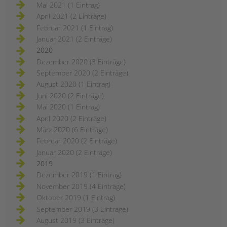
Mai 2021 (1 Eintrag)
April 2021 (2 Einträge)
Februar 2021 (1 Eintrag)
Januar 2021 (2 Einträge)
2020
Dezember 2020 (3 Einträge)
September 2020 (2 Einträge)
August 2020 (1 Eintrag)
Juni 2020 (2 Einträge)
Mai 2020 (1 Eintrag)
April 2020 (2 Einträge)
März 2020 (6 Einträge)
Februar 2020 (2 Einträge)
Januar 2020 (2 Einträge)
2019
Dezember 2019 (1 Eintrag)
November 2019 (4 Einträge)
Oktober 2019 (1 Eintrag)
September 2019 (3 Einträge)
August 2019 (3 Einträge)