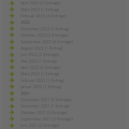
April 2023 (2 Einträge)
März 2023 (1 Eintrag)
Februar 2023 (3 Einträge)
2022
Dezember 2022 (1 Eintrag)
Oktober 2022 (2 Einträge)
September 2022 (4 Einträge)
August 2022 (1 Eintrag)
Juni 2022 (2 Einträge)
Mai 2022 (1 Eintrag)
April 2022 (2 Einträge)
März 2022 (1 Eintrag)
Februar 2022 (1 Eintrag)
Januar 2022 (1 Eintrag)
2021
Dezember 2021 (2 Einträge)
November 2021 (1 Eintrag)
Oktober 2021 (3 Einträge)
September 2021 (2 Einträge)
Juni 2021 (2 Einträge)