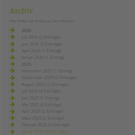
Archiv
Hier finden Sie Artikel aus den Monaten
2026
Juli 2026 (2 Einträge)
Juni 2026 (3 Einträge)
April 2026 (1 Eintrag)
Januar 2026 (1 Eintrag)
2025
November 2025 (1 Eintrag)
September 2025 (2 Einträge)
August 2025 (2 Einträge)
Juli 2025 (4 Einträge)
Juni 2025 (1 Eintrag)
Mai 2025 (3 Einträge)
April 2025 (2 Einträge)
März 2025 (2 Einträge)
Februar 2025 (3 Einträge)
Januar 2025 (3 Einträge)