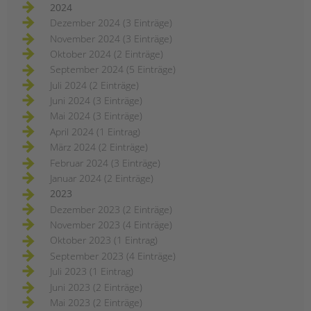
2024
Dezember 2024 (3 Einträge)
November 2024 (3 Einträge)
Oktober 2024 (2 Einträge)
September 2024 (5 Einträge)
Juli 2024 (2 Einträge)
Juni 2024 (3 Einträge)
Mai 2024 (3 Einträge)
April 2024 (1 Eintrag)
März 2024 (2 Einträge)
Februar 2024 (3 Einträge)
Januar 2024 (2 Einträge)
2023
Dezember 2023 (2 Einträge)
November 2023 (4 Einträge)
Oktober 2023 (1 Eintrag)
September 2023 (4 Einträge)
Juli 2023 (1 Eintrag)
Juni 2023 (2 Einträge)
Mai 2023 (2 Einträge)