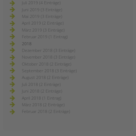
Juli 2019 (4 Einträge)
Juni 2019 (3 Einträge)
Mai 2019 (3 Einträge)
April 2019 (2 Einträge)
März 2019 (3 Einträge)
Februar 2019 (1 Eintrag)
2018
Dezember 2018 (3 Einträge)
November 2018 (3 Einträge)
Oktober 2018 (2 Einträge)
September 2018 (3 Einträge)
August 2018 (2 Einträge)
Juli 2018 (2 Einträge)
Juni 2018 (2 Einträge)
April 2018 (1 Eintrag)
März 2018 (2 Einträge)
Februar 2018 (2 Einträge)