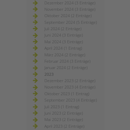
Dezember 2024 (3 Einträge)
November 2024 (3 Einträge)
Oktober 2024 (2 Einträge)
September 2024 (5 Einträge)
Juli 2024 (2 Einträge)
Juni 2024 (3 Einträge)
Mai 2024 (3 Einträge)
April 2024 (1 Eintrag)
März 2024 (2 Einträge)
Februar 2024 (3 Einträge)
Januar 2024 (2 Einträge)
2023
Dezember 2023 (2 Einträge)
November 2023 (4 Einträge)
Oktober 2023 (1 Eintrag)
September 2023 (4 Einträge)
Juli 2023 (1 Eintrag)
Juni 2023 (2 Einträge)
Mai 2023 (2 Einträge)
April 2023 (2 Einträge)