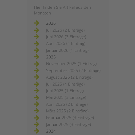
Hier finden Sie Artikel aus den
Monaten
2026
Juli 2026 (2 Einträge)
Juni 2026 (3 Einträge)
April 2026 (1 Eintrag)
Januar 2026 (1 Eintrag)
2025
November 2025 (1 Eintrag)
September 2025 (2 Einträge)
August 2025 (2 Einträge)
Juli 2025 (4 Einträge)
Juni 2025 (1 Eintrag)
Mai 2025 (3 Einträge)
April 2025 (2 Einträge)
März 2025 (2 Einträge)
Februar 2025 (3 Einträge)
Januar 2025 (3 Einträge)
2024