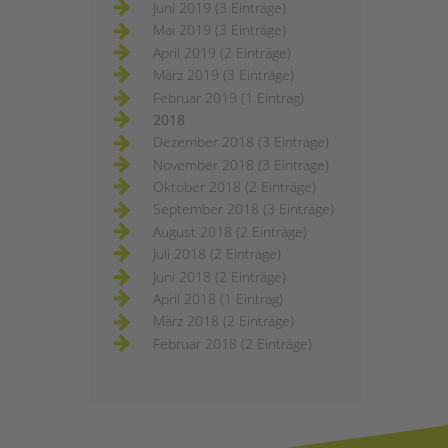
Juni 2019 (3 Einträge)
Mai 2019 (3 Einträge)
April 2019 (2 Einträge)
März 2019 (3 Einträge)
Februar 2019 (1 Eintrag)
2018
Dezember 2018 (3 Einträge)
November 2018 (3 Einträge)
Oktober 2018 (2 Einträge)
September 2018 (3 Einträge)
August 2018 (2 Einträge)
Juli 2018 (2 Einträge)
Juni 2018 (2 Einträge)
April 2018 (1 Eintrag)
März 2018 (2 Einträge)
Februar 2018 (2 Einträge)