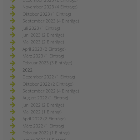
November 2023 (4 Einträge)
Oktober 2023 (1 Eintrag)
September 2023 (4 Einträge)
Juli 2023 (1 Eintrag)
Juni 2023 (2 Einträge)
Mai 2023 (2 Einträge)
April 2023 (2 Einträge)
März 2023 (1 Eintrag)
Februar 2023 (3 Einträge)
2022
Dezember 2022 (1 Eintrag)
Oktober 2022 (2 Einträge)
September 2022 (4 Einträge)
August 2022 (1 Eintrag)
Juni 2022 (2 Einträge)
Mai 2022 (1 Eintrag)
April 2022 (2 Einträge)
März 2022 (1 Eintrag)
Februar 2022 (1 Eintrag)
Januar 2022 (1 Eintrag)