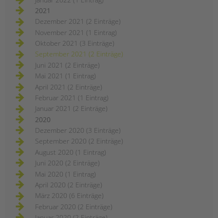
2021
Dezember 2021 (2 Einträge)
November 2021 (1 Eintrag)
Oktober 2021 (3 Einträge)
September 2021 (2 Einträge)
Juni 2021 (2 Einträge)
Mai 2021 (1 Eintrag)
April 2021 (2 Einträge)
Februar 2021 (1 Eintrag)
Januar 2021 (2 Einträge)
2020
Dezember 2020 (3 Einträge)
September 2020 (2 Einträge)
August 2020 (1 Eintrag)
Juni 2020 (2 Einträge)
Mai 2020 (1 Eintrag)
April 2020 (2 Einträge)
März 2020 (6 Einträge)
Februar 2020 (2 Einträge)
Januar 2020 (2 Einträge)