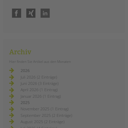
Facebook
Xing
LinkedIn
Archiv
Hier finden Sie Artikel aus den Monaten
2026
Juli 2026 (2 Einträge)
Juni 2026 (3 Einträge)
April 2026 (1 Eintrag)
Januar 2026 (1 Eintrag)
2025
November 2025 (1 Eintrag)
September 2025 (2 Einträge)
August 2025 (2 Einträge)