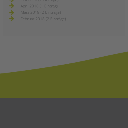
April 2018 (1 Eintrag)
März 2018 (2 Einträge)
Februar 2018 (2 Einträge)