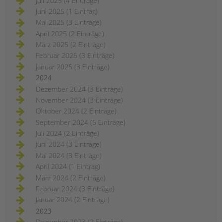
Juli 2025 (4 Einträge)
Juni 2025 (1 Eintrag)
Mai 2025 (3 Einträge)
April 2025 (2 Einträge)
März 2025 (2 Einträge)
Februar 2025 (3 Einträge)
Januar 2025 (3 Einträge)
2024
Dezember 2024 (3 Einträge)
November 2024 (3 Einträge)
Oktober 2024 (2 Einträge)
September 2024 (5 Einträge)
Juli 2024 (2 Einträge)
Juni 2024 (3 Einträge)
Mai 2024 (3 Einträge)
April 2024 (1 Eintrag)
März 2024 (2 Einträge)
Februar 2024 (3 Einträge)
Januar 2024 (2 Einträge)
2023
Dezember 2023 (2 Einträge)