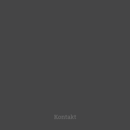
Kontakt