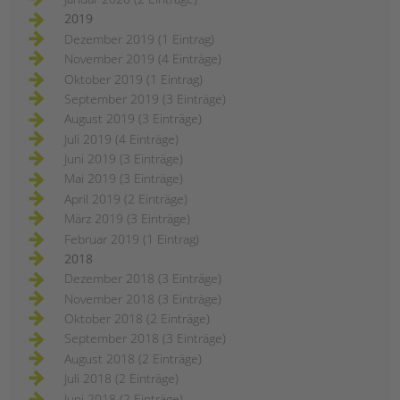
2019
Dezember 2019 (1 Eintrag)
November 2019 (4 Einträge)
Oktober 2019 (1 Eintrag)
September 2019 (3 Einträge)
August 2019 (3 Einträge)
Juli 2019 (4 Einträge)
Juni 2019 (3 Einträge)
Mai 2019 (3 Einträge)
April 2019 (2 Einträge)
März 2019 (3 Einträge)
Februar 2019 (1 Eintrag)
2018
Dezember 2018 (3 Einträge)
November 2018 (3 Einträge)
Oktober 2018 (2 Einträge)
September 2018 (3 Einträge)
August 2018 (2 Einträge)
Juli 2018 (2 Einträge)
Juni 2018 (2 Einträge)