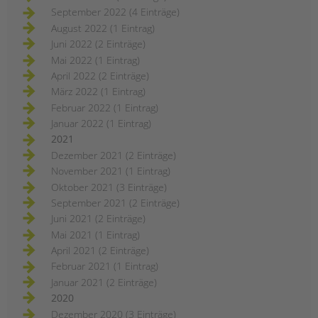
September 2022 (4 Einträge)
August 2022 (1 Eintrag)
Juni 2022 (2 Einträge)
Mai 2022 (1 Eintrag)
April 2022 (2 Einträge)
März 2022 (1 Eintrag)
Februar 2022 (1 Eintrag)
Januar 2022 (1 Eintrag)
2021
Dezember 2021 (2 Einträge)
November 2021 (1 Eintrag)
Oktober 2021 (3 Einträge)
September 2021 (2 Einträge)
Juni 2021 (2 Einträge)
Mai 2021 (1 Eintrag)
April 2021 (2 Einträge)
Februar 2021 (1 Eintrag)
Januar 2021 (2 Einträge)
2020
Dezember 2020 (3 Einträge)