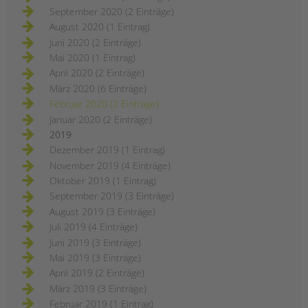
September 2020 (2 Einträge)
August 2020 (1 Eintrag)
Juni 2020 (2 Einträge)
Mai 2020 (1 Eintrag)
April 2020 (2 Einträge)
März 2020 (6 Einträge)
Februar 2020 (2 Einträge)
Januar 2020 (2 Einträge)
2019
Dezember 2019 (1 Eintrag)
November 2019 (4 Einträge)
Oktober 2019 (1 Eintrag)
September 2019 (3 Einträge)
August 2019 (3 Einträge)
Juli 2019 (4 Einträge)
Juni 2019 (3 Einträge)
Mai 2019 (3 Einträge)
April 2019 (2 Einträge)
März 2019 (3 Einträge)
Februar 2019 (1 Eintrag)