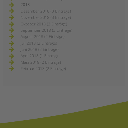
2018
Dezember 2018 (3 Einträge)
November 2018 (3 Einträge)
Oktober 2018 (2 Einträge)
September 2018 (3 Einträge)
August 2018 (2 Einträge)
Juli 2018 (2 Einträge)
Juni 2018 (2 Einträge)
April 2018 (1 Eintrag)
März 2018 (2 Einträge)
Februar 2018 (2 Einträge)