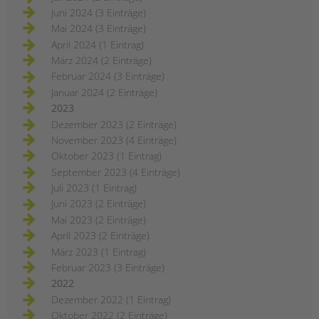
Juni 2024 (3 Einträge)
Mai 2024 (3 Einträge)
April 2024 (1 Eintrag)
März 2024 (2 Einträge)
Februar 2024 (3 Einträge)
Januar 2024 (2 Einträge)
2023
Dezember 2023 (2 Einträge)
November 2023 (4 Einträge)
Oktober 2023 (1 Eintrag)
September 2023 (4 Einträge)
Juli 2023 (1 Eintrag)
Juni 2023 (2 Einträge)
Mai 2023 (2 Einträge)
April 2023 (2 Einträge)
März 2023 (1 Eintrag)
Februar 2023 (3 Einträge)
2022
Dezember 2022 (1 Eintrag)
Oktober 2022 (2 Einträge)