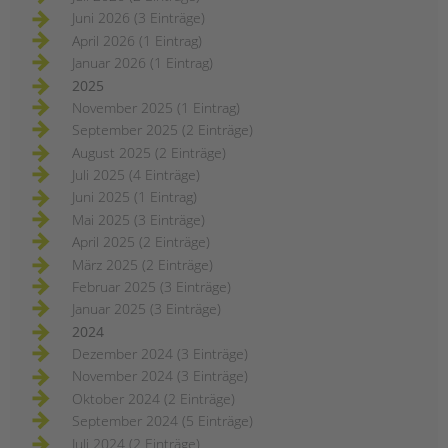
Juni 2026 (3 Einträge)
April 2026 (1 Eintrag)
Januar 2026 (1 Eintrag)
2025
November 2025 (1 Eintrag)
September 2025 (2 Einträge)
August 2025 (2 Einträge)
Juli 2025 (4 Einträge)
Juni 2025 (1 Eintrag)
Mai 2025 (3 Einträge)
April 2025 (2 Einträge)
März 2025 (2 Einträge)
Februar 2025 (3 Einträge)
Januar 2025 (3 Einträge)
2024
Dezember 2024 (3 Einträge)
November 2024 (3 Einträge)
Oktober 2024 (2 Einträge)
September 2024 (5 Einträge)
Juli 2024 (2 Einträge)