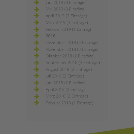
Juni 2019 (3 Einträge)
Mai 2019 (3 Einträge)
April 2019 (2 Einträge)
März 2019 (3 Einträge)
Februar 2019 (1 Eintrag)
2018
Dezember 2018 (3 Einträge)
November 2018 (3 Einträge)
Oktober 2018 (2 Einträge)
September 2018 (3 Einträge)
August 2018 (2 Einträge)
Juli 2018 (2 Einträge)
Juni 2018 (2 Einträge)
April 2018 (1 Eintrag)
März 2018 (2 Einträge)
Februar 2018 (2 Einträge)