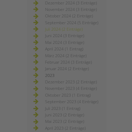
Dezember 2024 (3 Einträge)
November 2024 (3 Einträge)
Oktober 2024 (2 Einträge)
September 2024 (5 Einträge)
Juli 2024 (2 Einträge)
Juni 2024 (3 Einträge)
Mai 2024 (3 Einträge)
April 2024 (1 Eintrag)
März 2024 (2 Einträge)
Februar 2024 (3 Einträge)
Januar 2024 (2 Einträge)
2023
Dezember 2023 (2 Einträge)
November 2023 (4 Einträge)
Oktober 2023 (1 Eintrag)
September 2023 (4 Einträge)
Juli 2023 (1 Eintrag)
Juni 2023 (2 Einträge)
Mai 2023 (2 Einträge)
April 2023 (2 Einträge)