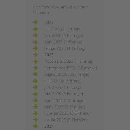
Hier finden Sie Artikel aus den
Monaten
2026
Juli 2026 (2 Einträge)
Juni 2026 (3 Einträge)
April 2026 (1 Eintrag)
Januar 2026 (1 Eintrag)
2025
November 2025 (1 Eintrag)
September 2025 (2 Einträge)
August 2025 (2 Einträge)
Juli 2025 (4 Einträge)
Juni 2025 (1 Eintrag)
Mai 2025 (3 Einträge)
April 2025 (2 Einträge)
März 2025 (2 Einträge)
Februar 2025 (3 Einträge)
Januar 2025 (3 Einträge)
2024