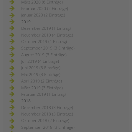
März 2020 (6 Einträge)
Februar 2020 (2 Einträge)
Januar 2020 (2 Einträge)
2019
Dezember 2019 (1 Eintrag)
November 2019 (4 Einträge)
Oktober 2019 (1 Eintrag)
September 2019 (3 Einträge)
August 2019 (3 Einträge)
Juli 2019 (4 Einträge)
Juni 2019 (3 Einträge)
Mai 2019 (3 Einträge)
April 2019 (2 Einträge)
März 2019 (3 Einträge)
Februar 2019 (1 Eintrag)
2018
Dezember 2018 (3 Einträge)
November 2018 (3 Einträge)
Oktober 2018 (2 Einträge)
September 2018 (3 Einträge)