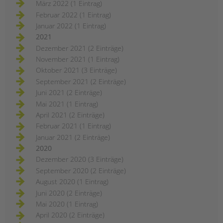
März 2022 (1 Eintrag)
Februar 2022 (1 Eintrag)
Januar 2022 (1 Eintrag)
2021
Dezember 2021 (2 Einträge)
November 2021 (1 Eintrag)
Oktober 2021 (3 Einträge)
September 2021 (2 Einträge)
Juni 2021 (2 Einträge)
Mai 2021 (1 Eintrag)
April 2021 (2 Einträge)
Februar 2021 (1 Eintrag)
Januar 2021 (2 Einträge)
2020
Dezember 2020 (3 Einträge)
September 2020 (2 Einträge)
August 2020 (1 Eintrag)
Juni 2020 (2 Einträge)
Mai 2020 (1 Eintrag)
April 2020 (2 Einträge)