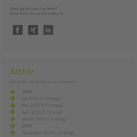
Ihnen gefällt, was Sie lesen?
Dann teilen Sie es mit anderen!
Facebook
Xing
LinkedIn
Archiv
Hier finden Sie Artikel aus den Monaten
2026
Juli 2026 (2 Einträge)
Juni 2026 (3 Einträge)
April 2026 (1 Eintrag)
Januar 2026 (1 Eintrag)
2025
November 2025 (1 Eintrag)