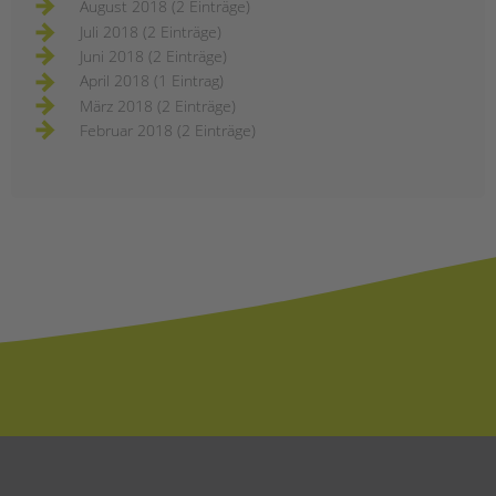
August 2018 (2 Einträge)
Juli 2018 (2 Einträge)
Juni 2018 (2 Einträge)
April 2018 (1 Eintrag)
März 2018 (2 Einträge)
Februar 2018 (2 Einträge)