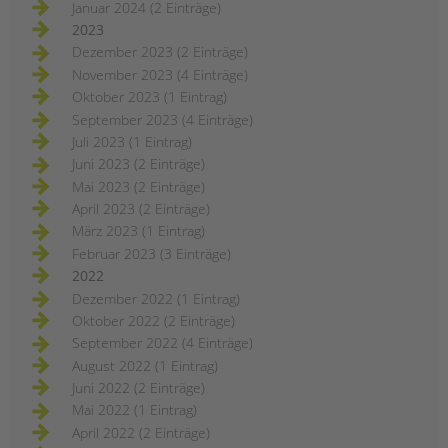
Januar 2024 (2 Einträge)
2023
Dezember 2023 (2 Einträge)
November 2023 (4 Einträge)
Oktober 2023 (1 Eintrag)
September 2023 (4 Einträge)
Juli 2023 (1 Eintrag)
Juni 2023 (2 Einträge)
Mai 2023 (2 Einträge)
April 2023 (2 Einträge)
März 2023 (1 Eintrag)
Februar 2023 (3 Einträge)
2022
Dezember 2022 (1 Eintrag)
Oktober 2022 (2 Einträge)
September 2022 (4 Einträge)
August 2022 (1 Eintrag)
Juni 2022 (2 Einträge)
Mai 2022 (1 Eintrag)
April 2022 (2 Einträge)