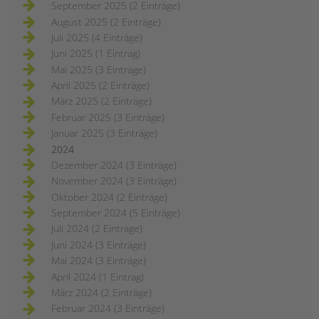
September 2025 (2 Einträge)
August 2025 (2 Einträge)
Juli 2025 (4 Einträge)
Juni 2025 (1 Eintrag)
Mai 2025 (3 Einträge)
April 2025 (2 Einträge)
März 2025 (2 Einträge)
Februar 2025 (3 Einträge)
Januar 2025 (3 Einträge)
2024
Dezember 2024 (3 Einträge)
November 2024 (3 Einträge)
Oktober 2024 (2 Einträge)
September 2024 (5 Einträge)
Juli 2024 (2 Einträge)
Juni 2024 (3 Einträge)
Mai 2024 (3 Einträge)
April 2024 (1 Eintrag)
März 2024 (2 Einträge)
Februar 2024 (3 Einträge)