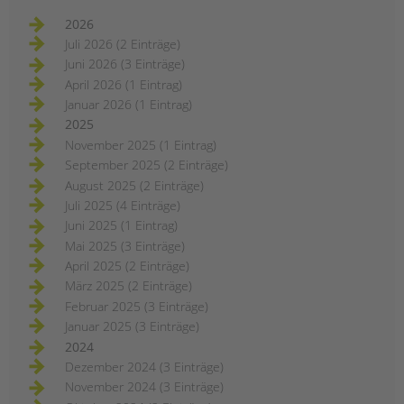
2026
Juli 2026 (2 Einträge)
Juni 2026 (3 Einträge)
April 2026 (1 Eintrag)
Januar 2026 (1 Eintrag)
2025
November 2025 (1 Eintrag)
September 2025 (2 Einträge)
August 2025 (2 Einträge)
Juli 2025 (4 Einträge)
Juni 2025 (1 Eintrag)
Mai 2025 (3 Einträge)
April 2025 (2 Einträge)
März 2025 (2 Einträge)
Februar 2025 (3 Einträge)
Januar 2025 (3 Einträge)
2024
Dezember 2024 (3 Einträge)
November 2024 (3 Einträge)