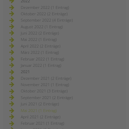
2022
Dezember 2022 (1 Eintrag)
Oktober 2022 (2 Einträge)
September 2022 (4 Einträge)
August 2022 (1 Eintrag)
Juni 2022 (2 Einträge)
Mai 2022 (1 Eintrag)
April 2022 (2 Einträge)
März 2022 (1 Eintrag)
Februar 2022 (1 Eintrag)
Januar 2022 (1 Eintrag)
2021
Dezember 2021 (2 Einträge)
November 2021 (1 Eintrag)
Oktober 2021 (3 Einträge)
September 2021 (2 Einträge)
Juni 2021 (2 Einträge)
Mai 2021 (1 Eintrag)
April 2021 (2 Einträge)
Februar 2021 (1 Eintrag)