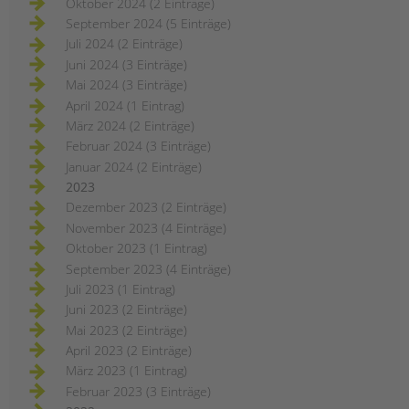
Oktober 2024 (2 Einträge)
September 2024 (5 Einträge)
Juli 2024 (2 Einträge)
Juni 2024 (3 Einträge)
Mai 2024 (3 Einträge)
April 2024 (1 Eintrag)
März 2024 (2 Einträge)
Februar 2024 (3 Einträge)
Januar 2024 (2 Einträge)
2023
Dezember 2023 (2 Einträge)
November 2023 (4 Einträge)
Oktober 2023 (1 Eintrag)
September 2023 (4 Einträge)
Juli 2023 (1 Eintrag)
Juni 2023 (2 Einträge)
Mai 2023 (2 Einträge)
April 2023 (2 Einträge)
März 2023 (1 Eintrag)
Februar 2023 (3 Einträge)