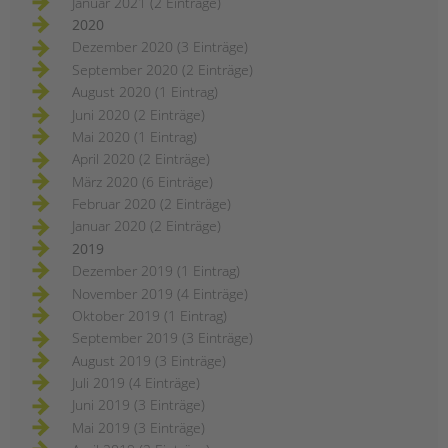
Januar 2021 (2 Einträge)
2020
Dezember 2020 (3 Einträge)
September 2020 (2 Einträge)
August 2020 (1 Eintrag)
Juni 2020 (2 Einträge)
Mai 2020 (1 Eintrag)
April 2020 (2 Einträge)
März 2020 (6 Einträge)
Februar 2020 (2 Einträge)
Januar 2020 (2 Einträge)
2019
Dezember 2019 (1 Eintrag)
November 2019 (4 Einträge)
Oktober 2019 (1 Eintrag)
September 2019 (3 Einträge)
August 2019 (3 Einträge)
Juli 2019 (4 Einträge)
Juni 2019 (3 Einträge)
Mai 2019 (3 Einträge)