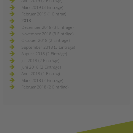
April 2019 (2 Einträge)
März 2019 (3 Einträge)
Februar 2019 (1 Eintrag)
2018
Dezember 2018 (3 Einträge)
November 2018 (3 Einträge)
Oktober 2018 (2 Einträge)
September 2018 (3 Einträge)
August 2018 (2 Einträge)
Juli 2018 (2 Einträge)
Juni 2018 (2 Einträge)
April 2018 (1 Eintrag)
März 2018 (2 Einträge)
Februar 2018 (2 Einträge)