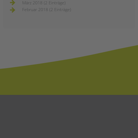
März 2018 (2 Einträge)
Februar 2018 (2 Einträge)