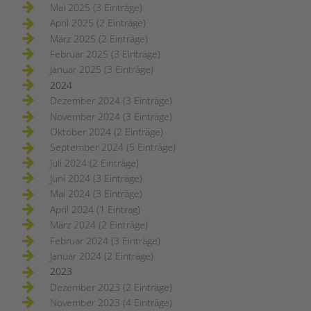
Mai 2025 (3 Einträge)
April 2025 (2 Einträge)
März 2025 (2 Einträge)
Februar 2025 (3 Einträge)
Januar 2025 (3 Einträge)
2024
Dezember 2024 (3 Einträge)
November 2024 (3 Einträge)
Oktober 2024 (2 Einträge)
September 2024 (5 Einträge)
Juli 2024 (2 Einträge)
Juni 2024 (3 Einträge)
Mai 2024 (3 Einträge)
April 2024 (1 Eintrag)
März 2024 (2 Einträge)
Februar 2024 (3 Einträge)
Januar 2024 (2 Einträge)
2023
Dezember 2023 (2 Einträge)
November 2023 (4 Einträge)