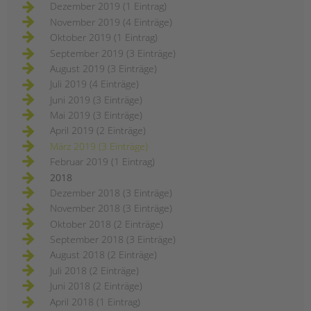
Dezember 2019 (1 Eintrag)
November 2019 (4 Einträge)
Oktober 2019 (1 Eintrag)
September 2019 (3 Einträge)
August 2019 (3 Einträge)
Juli 2019 (4 Einträge)
Juni 2019 (3 Einträge)
Mai 2019 (3 Einträge)
April 2019 (2 Einträge)
März 2019 (3 Einträge)
Februar 2019 (1 Eintrag)
2018
Dezember 2018 (3 Einträge)
November 2018 (3 Einträge)
Oktober 2018 (2 Einträge)
September 2018 (3 Einträge)
August 2018 (2 Einträge)
Juli 2018 (2 Einträge)
Juni 2018 (2 Einträge)
April 2018 (1 Eintrag)