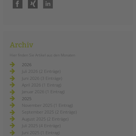
Facebook
Xing
LinkedIn
Archiv
Hier finden Sie Artikel aus den Monaten
2026
Juli 2026 (2 Einträge)
Juni 2026 (3 Einträge)
April 2026 (1 Eintrag)
Januar 2026 (1 Eintrag)
2025
November 2025 (1 Eintrag)
September 2025 (2 Einträge)
August 2025 (2 Einträge)
Juli 2025 (4 Einträge)
Juni 2025 (1 Eintrag)