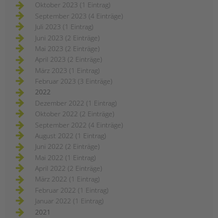
Oktober 2023 (1 Eintrag)
September 2023 (4 Einträge)
Juli 2023 (1 Eintrag)
Juni 2023 (2 Einträge)
Mai 2023 (2 Einträge)
April 2023 (2 Einträge)
März 2023 (1 Eintrag)
Februar 2023 (3 Einträge)
2022
Dezember 2022 (1 Eintrag)
Oktober 2022 (2 Einträge)
September 2022 (4 Einträge)
August 2022 (1 Eintrag)
Juni 2022 (2 Einträge)
Mai 2022 (1 Eintrag)
April 2022 (2 Einträge)
März 2022 (1 Eintrag)
Februar 2022 (1 Eintrag)
Januar 2022 (1 Eintrag)
2021