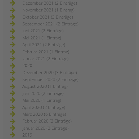
Dezember 2021 (2 Einträge)
November 2021 (1 Eintrag)
Oktober 2021 (3 Einträge)
September 2021 (2 Einträge)
Juni 2021 (2 Einträge)
Mai 2021 (1 Eintrag)
April 2021 (2 Einträge)
Februar 2021 (1 Eintrag)
Januar 2021 (2 Einträge)
2020
Dezember 2020 (3 Einträge)
September 2020 (2 Einträge)
August 2020 (1 Eintrag)
Juni 2020 (2 Einträge)
Mai 2020 (1 Eintrag)
April 2020 (2 Einträge)
März 2020 (6 Einträge)
Februar 2020 (2 Einträge)
Januar 2020 (2 Einträge)
2019