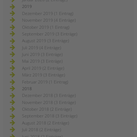
2019
Dezember 2019 (1 Eintrag)
November 2019 (4 Einträge)
Oktober 2019 (1 Eintrag)
September 2019 (3 Einträge)
August 2019 (3 Einträge)
Juli 2019 (4 Einträge)
Juni 2019 (3 Einträge)
Mai 2019 (3 Einträge)
April 2019 (2 Einträge)
März 2019 (3 Einträge)
Februar 2019 (1 Eintrag)
2018
Dezember 2018 (3 Einträge)
November 2018 (3 Einträge)
Oktober 2018 (2 Einträge)
September 2018 (3 Einträge)
August 2018 (2 Einträge)
Juli 2018 (2 Einträge)
Juni 2018 (2 Einträge)