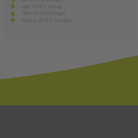
April 2018 (1 Eintrag)
März 2018 (2 Einträge)
Februar 2018 (2 Einträge)