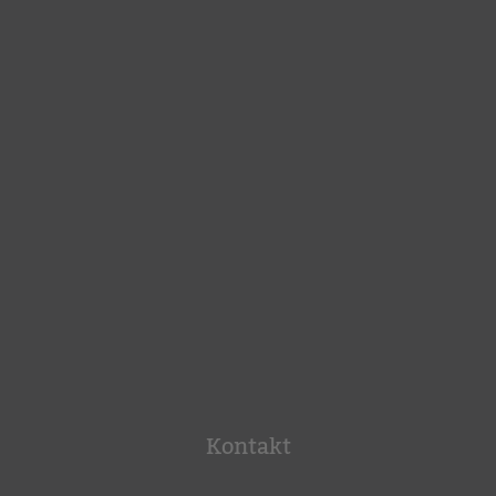
Kontakt