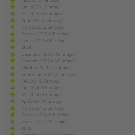
Juli 2025 (4 Einträge)
Juni 2025 (1 Eintrag)
Mai 2025 (3 Einträge)
April 2025 (2 Einträge)
März 2025 (2 Einträge)
Februar 2025 (3 Einträge)
Januar 2025 (3 Einträge)
2024
Dezember 2024 (3 Einträge)
November 2024 (3 Einträge)
Oktober 2024 (2 Einträge)
September 2024 (5 Einträge)
Juli 2024 (2 Einträge)
Juni 2024 (3 Einträge)
Mai 2024 (3 Einträge)
April 2024 (1 Eintrag)
März 2024 (2 Einträge)
Februar 2024 (3 Einträge)
Januar 2024 (2 Einträge)
2023
Dezember 2023 (2 Einträge)