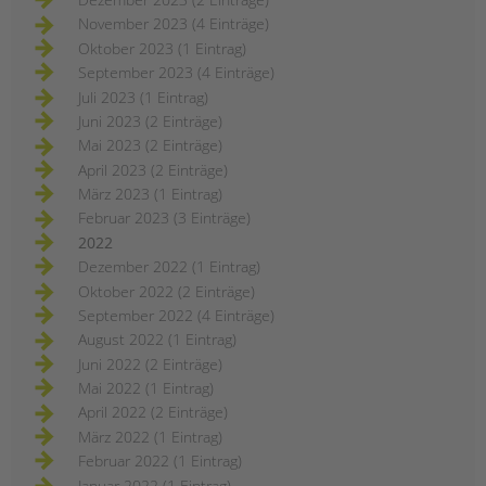
November 2023 (4 Einträge)
Oktober 2023 (1 Eintrag)
September 2023 (4 Einträge)
Juli 2023 (1 Eintrag)
Juni 2023 (2 Einträge)
Mai 2023 (2 Einträge)
April 2023 (2 Einträge)
März 2023 (1 Eintrag)
Februar 2023 (3 Einträge)
2022
Dezember 2022 (1 Eintrag)
Oktober 2022 (2 Einträge)
September 2022 (4 Einträge)
August 2022 (1 Eintrag)
Juni 2022 (2 Einträge)
Mai 2022 (1 Eintrag)
April 2022 (2 Einträge)
März 2022 (1 Eintrag)
Februar 2022 (1 Eintrag)
Januar 2022 (1 Eintrag)