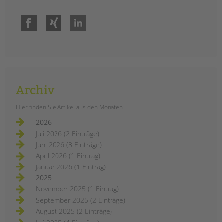
Facebook
Xing
LinkedIn
Archiv
Hier finden Sie Artikel aus den Monaten
2026
Juli 2026 (2 Einträge)
Juni 2026 (3 Einträge)
April 2026 (1 Eintrag)
Januar 2026 (1 Eintrag)
2025
November 2025 (1 Eintrag)
September 2025 (2 Einträge)
August 2025 (2 Einträge)