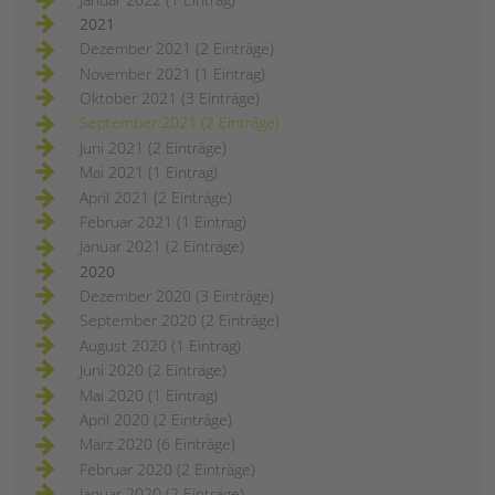
2021
Dezember 2021 (2 Einträge)
November 2021 (1 Eintrag)
Oktober 2021 (3 Einträge)
September 2021 (2 Einträge)
Juni 2021 (2 Einträge)
Mai 2021 (1 Eintrag)
April 2021 (2 Einträge)
Februar 2021 (1 Eintrag)
Januar 2021 (2 Einträge)
2020
Dezember 2020 (3 Einträge)
September 2020 (2 Einträge)
August 2020 (1 Eintrag)
Juni 2020 (2 Einträge)
Mai 2020 (1 Eintrag)
April 2020 (2 Einträge)
März 2020 (6 Einträge)
Februar 2020 (2 Einträge)
Januar 2020 (2 Einträge)