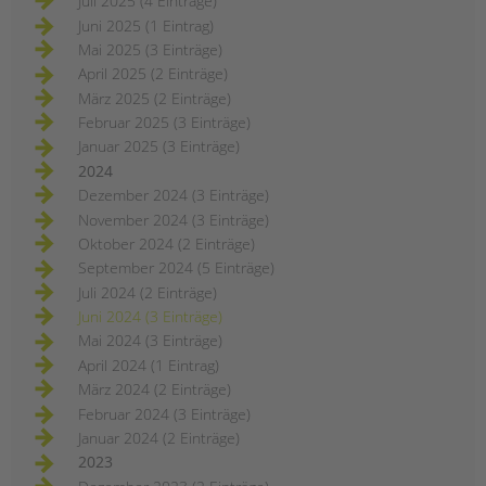
Juli 2025 (4 Einträge)
Juni 2025 (1 Eintrag)
Mai 2025 (3 Einträge)
April 2025 (2 Einträge)
März 2025 (2 Einträge)
Februar 2025 (3 Einträge)
Januar 2025 (3 Einträge)
2024
Dezember 2024 (3 Einträge)
November 2024 (3 Einträge)
Oktober 2024 (2 Einträge)
September 2024 (5 Einträge)
Juli 2024 (2 Einträge)
Juni 2024 (3 Einträge)
Mai 2024 (3 Einträge)
April 2024 (1 Eintrag)
März 2024 (2 Einträge)
Februar 2024 (3 Einträge)
Januar 2024 (2 Einträge)
2023