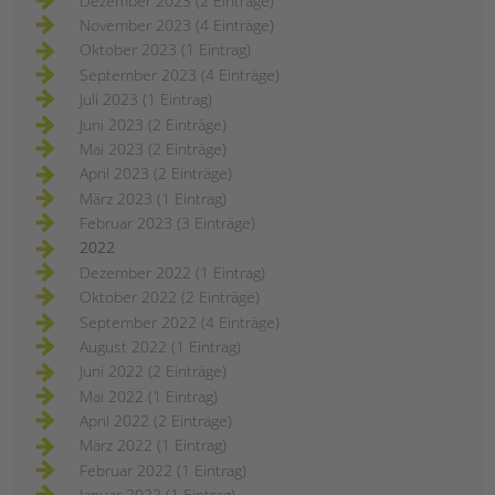
Dezember 2023 (2 Einträge)
November 2023 (4 Einträge)
Oktober 2023 (1 Eintrag)
September 2023 (4 Einträge)
Juli 2023 (1 Eintrag)
Juni 2023 (2 Einträge)
Mai 2023 (2 Einträge)
April 2023 (2 Einträge)
März 2023 (1 Eintrag)
Februar 2023 (3 Einträge)
2022
Dezember 2022 (1 Eintrag)
Oktober 2022 (2 Einträge)
September 2022 (4 Einträge)
August 2022 (1 Eintrag)
Juni 2022 (2 Einträge)
Mai 2022 (1 Eintrag)
April 2022 (2 Einträge)
März 2022 (1 Eintrag)
Februar 2022 (1 Eintrag)
Januar 2022 (1 Eintrag)