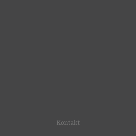
Kontakt