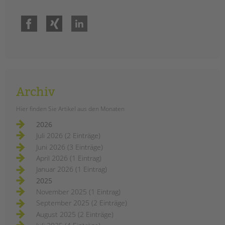
Facebook
Xing
LinkedIn
Archiv
Hier finden Sie Artikel aus den Monaten
2026
Juli 2026 (2 Einträge)
Juni 2026 (3 Einträge)
April 2026 (1 Eintrag)
Januar 2026 (1 Eintrag)
2025
November 2025 (1 Eintrag)
September 2025 (2 Einträge)
August 2025 (2 Einträge)