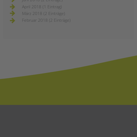
April 2018 (1 Eintrag)
März 2018 (2 Einträge)
Februar 2018 (2 Einträge)