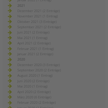
2021
Dezember 2021 (2 Einträge)
November 2021 (1 Eintrag)
Oktober 2021 (3 Einträge)
September 2021 (2 Einträge)
Juni 2021 (2 Einträge)
Mai 2021 (1 Eintrag)
April 2021 (2 Einträge)
Februar 2021 (1 Eintrag)
Januar 2021 (2 Einträge)
2020
Dezember 2020 (3 Einträge)
September 2020 (2 Einträge)
August 2020 (1 Eintrag)
Juni 2020 (2 Einträge)
Mai 2020 (1 Eintrag)
April 2020 (2 Einträge)
März 2020 (6 Einträge)
Februar 2020 (2 Einträge)
Januar 2020 (2 Einträge)