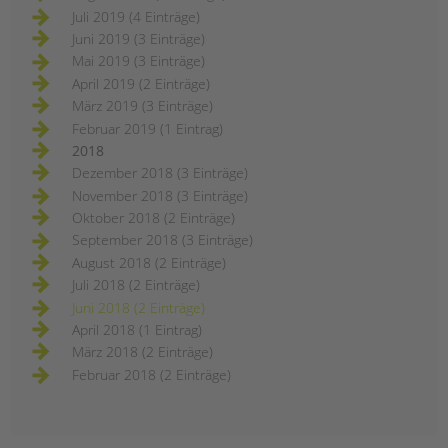
Juli 2019 (4 Einträge)
Juni 2019 (3 Einträge)
Mai 2019 (3 Einträge)
April 2019 (2 Einträge)
März 2019 (3 Einträge)
Februar 2019 (1 Eintrag)
2018
Dezember 2018 (3 Einträge)
November 2018 (3 Einträge)
Oktober 2018 (2 Einträge)
September 2018 (3 Einträge)
August 2018 (2 Einträge)
Juli 2018 (2 Einträge)
Juni 2018 (2 Einträge)
April 2018 (1 Eintrag)
März 2018 (2 Einträge)
Februar 2018 (2 Einträge)