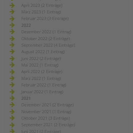
April 2023 (2 Einträge)
März 2023 (1 Eintrag)
Februar 2023 (3 Einträge)
2022
Dezember 2022 (1 Eintrag)
Oktober 2022 (2 Einträge)
September 2022 (4 Einträge)
August 2022 (1 Eintrag)
Juni 2022 (2 Einträge)
Mai 2022 (1 Eintrag)
April 2022 (2 Einträge)
März 2022 (1 Eintrag)
Februar 2022 (1 Eintrag)
Januar 2022 (1 Eintrag)
2021
Dezember 2021 (2 Einträge)
November 2021 (1 Eintrag)
Oktober 2021 (3 Einträge)
September 2021 (2 Einträge)
Juni 2021 (2 Einträge)