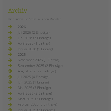
Archiv
Hier finden Sie Artikel aus den Monaten
2026
Juli 2026 (2 Einträge)
Juni 2026 (3 Einträge)
April 2026 (1 Eintrag)
Januar 2026 (1 Eintrag)
2025
November 2025 (1 Eintrag)
September 2025 (2 Einträge)
August 2025 (2 Einträge)
Juli 2025 (4 Einträge)
Juni 2025 (1 Eintrag)
Mai 2025 (3 Einträge)
April 2025 (2 Einträge)
März 2025 (2 Einträge)
Februar 2025 (3 Einträge)
Januar 2025 (3 Einträge)