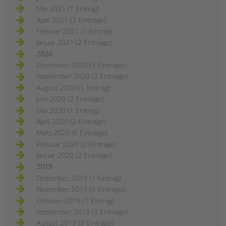
Mai 2021 (1 Eintrag)
April 2021 (2 Einträge)
Februar 2021 (1 Eintrag)
Januar 2021 (2 Einträge)
2020
Dezember 2020 (3 Einträge)
September 2020 (2 Einträge)
August 2020 (1 Eintrag)
Juni 2020 (2 Einträge)
Mai 2020 (1 Eintrag)
April 2020 (2 Einträge)
März 2020 (6 Einträge)
Februar 2020 (2 Einträge)
Januar 2020 (2 Einträge)
2019
Dezember 2019 (1 Eintrag)
November 2019 (4 Einträge)
Oktober 2019 (1 Eintrag)
September 2019 (3 Einträge)
August 2019 (3 Einträge)