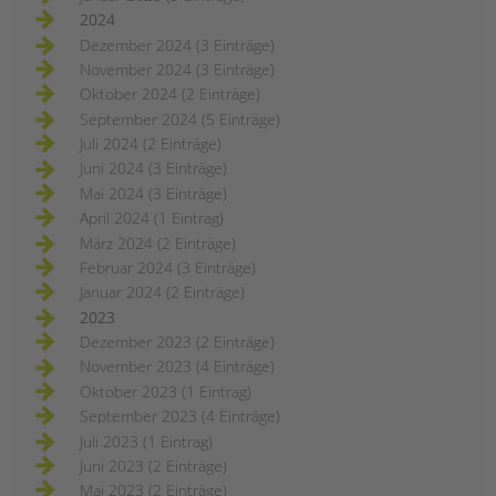
2024
Dezember 2024 (3 Einträge)
November 2024 (3 Einträge)
Oktober 2024 (2 Einträge)
September 2024 (5 Einträge)
Juli 2024 (2 Einträge)
Juni 2024 (3 Einträge)
Mai 2024 (3 Einträge)
April 2024 (1 Eintrag)
März 2024 (2 Einträge)
Februar 2024 (3 Einträge)
Januar 2024 (2 Einträge)
2023
Dezember 2023 (2 Einträge)
November 2023 (4 Einträge)
Oktober 2023 (1 Eintrag)
September 2023 (4 Einträge)
Juli 2023 (1 Eintrag)
Juni 2023 (2 Einträge)
Mai 2023 (2 Einträge)