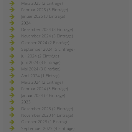
März 2025 (2 Einträge)
Februar 2025 (3 Einträge)
Januar 2025 (3 Einträge)
2024
Dezember 2024 (3 Einträge)
November 2024 (3 Einträge)
Oktober 2024 (2 Einträge)
September 2024 (5 Einträge)
Juli 2024 (2 Einträge)
Juni 2024 (3 Einträge)
Mai 2024 (3 Einträge)
April 2024 (1 Eintrag)
März 2024 (2 Einträge)
Februar 2024 (3 Einträge)
Januar 2024 (2 Einträge)
2023
Dezember 2023 (2 Einträge)
November 2023 (4 Einträge)
Oktober 2023 (1 Eintrag)
September 2023 (4 Einträge)