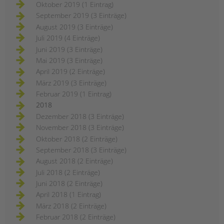
Oktober 2019 (1 Eintrag)
September 2019 (3 Einträge)
August 2019 (3 Einträge)
Juli 2019 (4 Einträge)
Juni 2019 (3 Einträge)
Mai 2019 (3 Einträge)
April 2019 (2 Einträge)
März 2019 (3 Einträge)
Februar 2019 (1 Eintrag)
2018
Dezember 2018 (3 Einträge)
November 2018 (3 Einträge)
Oktober 2018 (2 Einträge)
September 2018 (3 Einträge)
August 2018 (2 Einträge)
Juli 2018 (2 Einträge)
Juni 2018 (2 Einträge)
April 2018 (1 Eintrag)
März 2018 (2 Einträge)
Februar 2018 (2 Einträge)