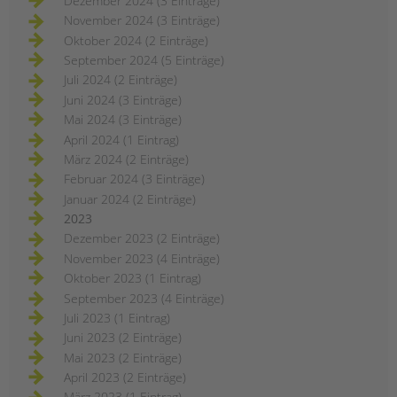
Dezember 2024 (3 Einträge)
November 2024 (3 Einträge)
Oktober 2024 (2 Einträge)
September 2024 (5 Einträge)
Juli 2024 (2 Einträge)
Juni 2024 (3 Einträge)
Mai 2024 (3 Einträge)
April 2024 (1 Eintrag)
März 2024 (2 Einträge)
Februar 2024 (3 Einträge)
Januar 2024 (2 Einträge)
2023
Dezember 2023 (2 Einträge)
November 2023 (4 Einträge)
Oktober 2023 (1 Eintrag)
September 2023 (4 Einträge)
Juli 2023 (1 Eintrag)
Juni 2023 (2 Einträge)
Mai 2023 (2 Einträge)
April 2023 (2 Einträge)
März 2023 (1 Eintrag)