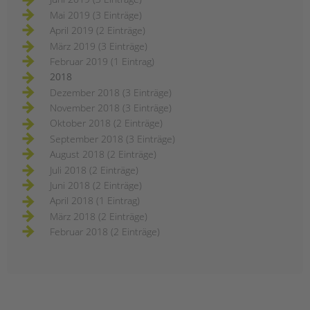
Mai 2019 (3 Einträge)
April 2019 (2 Einträge)
März 2019 (3 Einträge)
Februar 2019 (1 Eintrag)
2018
Dezember 2018 (3 Einträge)
November 2018 (3 Einträge)
Oktober 2018 (2 Einträge)
September 2018 (3 Einträge)
August 2018 (2 Einträge)
Juli 2018 (2 Einträge)
Juni 2018 (2 Einträge)
April 2018 (1 Eintrag)
März 2018 (2 Einträge)
Februar 2018 (2 Einträge)