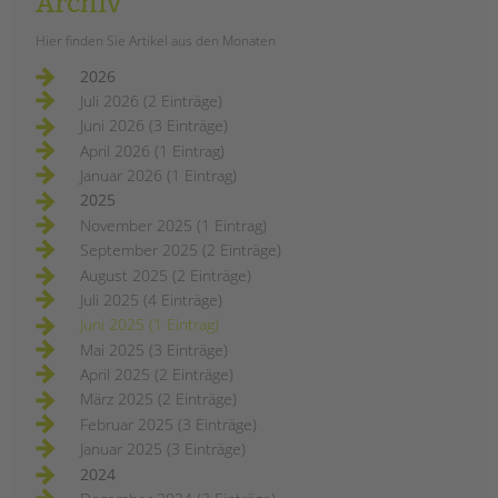
Archiv
Hier finden Sie Artikel aus den Monaten
2026
Juli 2026 (2 Einträge)
Juni 2026 (3 Einträge)
April 2026 (1 Eintrag)
Januar 2026 (1 Eintrag)
2025
November 2025 (1 Eintrag)
September 2025 (2 Einträge)
August 2025 (2 Einträge)
Juli 2025 (4 Einträge)
Juni 2025 (1 Eintrag)
Mai 2025 (3 Einträge)
April 2025 (2 Einträge)
März 2025 (2 Einträge)
Februar 2025 (3 Einträge)
Januar 2025 (3 Einträge)
2024