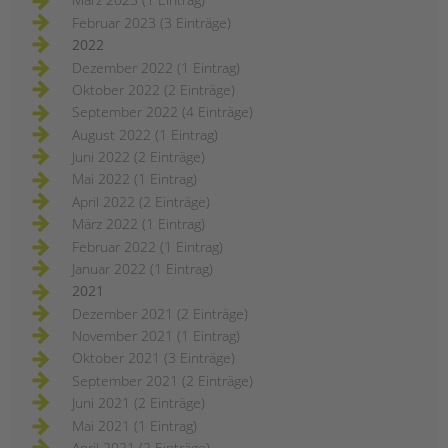
Februar 2023 (3 Einträge)
2022
Dezember 2022 (1 Eintrag)
Oktober 2022 (2 Einträge)
September 2022 (4 Einträge)
August 2022 (1 Eintrag)
Juni 2022 (2 Einträge)
Mai 2022 (1 Eintrag)
April 2022 (2 Einträge)
März 2022 (1 Eintrag)
Februar 2022 (1 Eintrag)
Januar 2022 (1 Eintrag)
2021
Dezember 2021 (2 Einträge)
November 2021 (1 Eintrag)
Oktober 2021 (3 Einträge)
September 2021 (2 Einträge)
Juni 2021 (2 Einträge)
Mai 2021 (1 Eintrag)
April 2021 (2 Einträge)