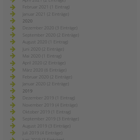
Februar 2021 (1 Eintrag)
Januar 2021 (2 Einträge)
2020
Dezember 2020 (3 Einträge)
September 2020 (2 Einträge)
August 2020 (1 Eintrag)
Juni 2020 (2 Einträge)
Mai 2020 (1 Eintrag)
April 2020 (2 Einträge)
März 2020 (6 Einträge)
Februar 2020 (2 Einträge)
Januar 2020 (2 Einträge)
2019
Dezember 2019 (1 Eintrag)
November 2019 (4 Einträge)
Oktober 2019 (1 Eintrag)
September 2019 (3 Einträge)
August 2019 (3 Einträge)
Juli 2019 (4 Einträge)
Juni 2019 (3 Einträge)