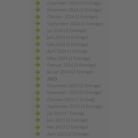
Dezember 2024 (3 Einträge)
November 2024 (3 Einträge)
Oktober 2024 (2 Einträge)
September 2024 (5 Einträge)
Juli 2024 (2 Einträge)
Juni 2024 (3 Einträge)
Mai 2024 (3 Einträge)
April 2024 (1 Eintrag)
März 2024 (2 Einträge)
Februar 2024 (3 Einträge)
Januar 2024 (2 Einträge)
2023
Dezember 2023 (2 Einträge)
November 2023 (4 Einträge)
Oktober 2023 (1 Eintrag)
September 2023 (4 Einträge)
Juli 2023 (1 Eintrag)
Juni 2023 (2 Einträge)
Mai 2023 (2 Einträge)
April 2023 (2 Einträge)