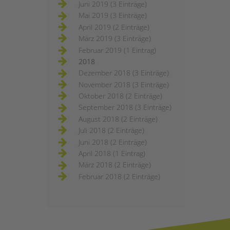
Juni 2019 (3 Einträge)
Mai 2019 (3 Einträge)
April 2019 (2 Einträge)
März 2019 (3 Einträge)
Februar 2019 (1 Eintrag)
2018
Dezember 2018 (3 Einträge)
November 2018 (3 Einträge)
Oktober 2018 (2 Einträge)
September 2018 (3 Einträge)
August 2018 (2 Einträge)
Juli 2018 (2 Einträge)
Juni 2018 (2 Einträge)
April 2018 (1 Eintrag)
März 2018 (2 Einträge)
Februar 2018 (2 Einträge)