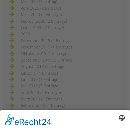
Mai 2020 (1 Eintrag)
April 2020 (2 Einträge)
März 2020 (6 Einträge)
Februar 2020 (2 Einträge)
Januar 2020 (2 Einträge)
2019
Dezember 2019 (1 Eintrag)
November 2019 (4 Einträge)
Oktober 2019 (1 Eintrag)
September 2019 (3 Einträge)
August 2019 (3 Einträge)
Juli 2019 (4 Einträge)
Juni 2019 (3 Einträge)
Mai 2019 (3 Einträge)
April 2019 (2 Einträge)
März 2019 (3 Einträge)
Februar 2019 (1 Eintrag)
2018
Dezember 2018 (3 Einträge)
November 2018 (3 Einträge)