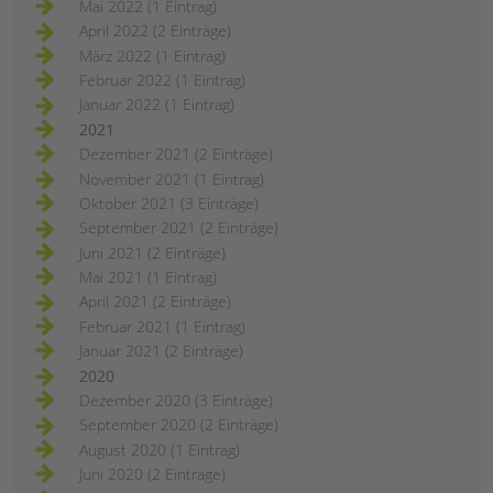
Mai 2022 (1 Eintrag)
April 2022 (2 Einträge)
März 2022 (1 Eintrag)
Februar 2022 (1 Eintrag)
Januar 2022 (1 Eintrag)
2021
Dezember 2021 (2 Einträge)
November 2021 (1 Eintrag)
Oktober 2021 (3 Einträge)
September 2021 (2 Einträge)
Juni 2021 (2 Einträge)
Mai 2021 (1 Eintrag)
April 2021 (2 Einträge)
Februar 2021 (1 Eintrag)
Januar 2021 (2 Einträge)
2020
Dezember 2020 (3 Einträge)
September 2020 (2 Einträge)
August 2020 (1 Eintrag)
Juni 2020 (2 Einträge)