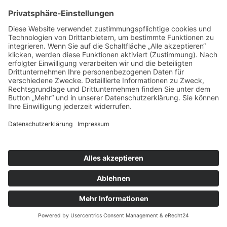
Oktober 2018 (2 Einträge)
September 2018 (3 Einträge)
August 2018 (2 Einträge)
Juli 2018 (2 Einträge)
Juni 2018 (2 Einträge)
April 2018 (1 Eintrag)
März 2018 (2 Einträge)
Februar 2018 (2 Einträge)
X