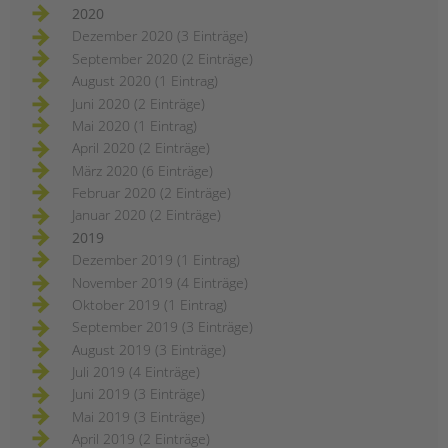
2020
Dezember 2020 (3 Einträge)
September 2020 (2 Einträge)
August 2020 (1 Eintrag)
Juni 2020 (2 Einträge)
Mai 2020 (1 Eintrag)
April 2020 (2 Einträge)
März 2020 (6 Einträge)
Februar 2020 (2 Einträge)
Januar 2020 (2 Einträge)
2019
Dezember 2019 (1 Eintrag)
November 2019 (4 Einträge)
Oktober 2019 (1 Eintrag)
September 2019 (3 Einträge)
August 2019 (3 Einträge)
Juli 2019 (4 Einträge)
Juni 2019 (3 Einträge)
Mai 2019 (3 Einträge)
April 2019 (2 Einträge)