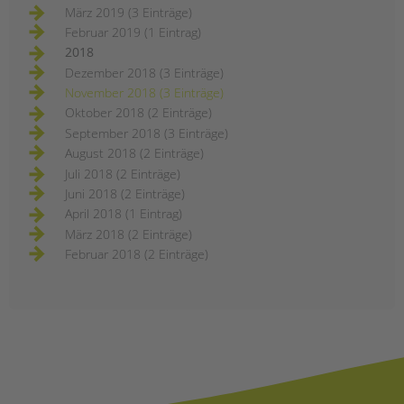
März 2019 (3 Einträge)
Februar 2019 (1 Eintrag)
2018
Dezember 2018 (3 Einträge)
November 2018 (3 Einträge)
Oktober 2018 (2 Einträge)
September 2018 (3 Einträge)
August 2018 (2 Einträge)
Juli 2018 (2 Einträge)
Juni 2018 (2 Einträge)
April 2018 (1 Eintrag)
März 2018 (2 Einträge)
Februar 2018 (2 Einträge)