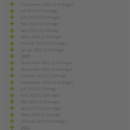
September 2024 (5 Einträge)
Juli 2024 (2 Einträge)
Juni 2024 (3 Einträge)
Mai 2024 (3 Einträge)
April 2024 (1 Eintrag)
März 2024 (2 Einträge)
Februar 2024 (3 Einträge)
Januar 2024 (2 Einträge)
2023
Dezember 2023 (2 Einträge)
November 2023 (4 Einträge)
Oktober 2023 (1 Eintrag)
September 2023 (4 Einträge)
Juli 2023 (1 Eintrag)
Juni 2023 (2 Einträge)
Mai 2023 (2 Einträge)
April 2023 (2 Einträge)
März 2023 (1 Eintrag)
Februar 2023 (3 Einträge)
2022