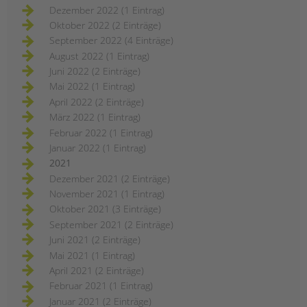
Dezember 2022 (1 Eintrag)
Oktober 2022 (2 Einträge)
September 2022 (4 Einträge)
August 2022 (1 Eintrag)
Juni 2022 (2 Einträge)
Mai 2022 (1 Eintrag)
April 2022 (2 Einträge)
März 2022 (1 Eintrag)
Februar 2022 (1 Eintrag)
Januar 2022 (1 Eintrag)
2021
Dezember 2021 (2 Einträge)
November 2021 (1 Eintrag)
Oktober 2021 (3 Einträge)
September 2021 (2 Einträge)
Juni 2021 (2 Einträge)
Mai 2021 (1 Eintrag)
April 2021 (2 Einträge)
Februar 2021 (1 Eintrag)
Januar 2021 (2 Einträge)