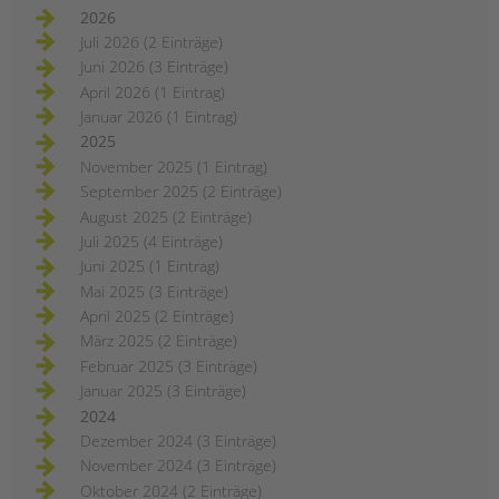
2026
Juli 2026 (2 Einträge)
Juni 2026 (3 Einträge)
April 2026 (1 Eintrag)
Januar 2026 (1 Eintrag)
2025
November 2025 (1 Eintrag)
September 2025 (2 Einträge)
August 2025 (2 Einträge)
Juli 2025 (4 Einträge)
Juni 2025 (1 Eintrag)
Mai 2025 (3 Einträge)
April 2025 (2 Einträge)
März 2025 (2 Einträge)
Februar 2025 (3 Einträge)
Januar 2025 (3 Einträge)
2024
Dezember 2024 (3 Einträge)
November 2024 (3 Einträge)
Oktober 2024 (2 Einträge)