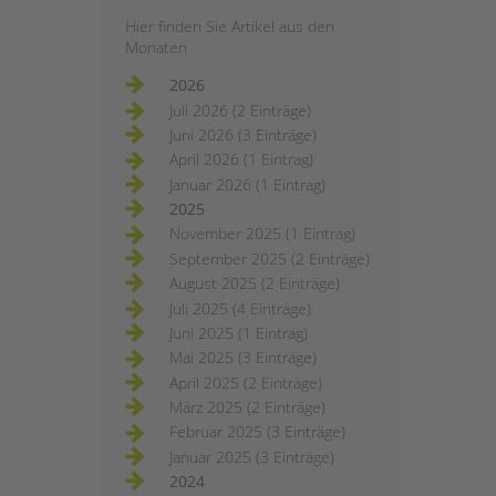
Hier finden Sie Artikel aus den
Monaten
2026
Juli 2026 (2 Einträge)
Juni 2026 (3 Einträge)
April 2026 (1 Eintrag)
Januar 2026 (1 Eintrag)
2025
November 2025 (1 Eintrag)
September 2025 (2 Einträge)
August 2025 (2 Einträge)
Juli 2025 (4 Einträge)
Juni 2025 (1 Eintrag)
Mai 2025 (3 Einträge)
April 2025 (2 Einträge)
März 2025 (2 Einträge)
Februar 2025 (3 Einträge)
Januar 2025 (3 Einträge)
2024