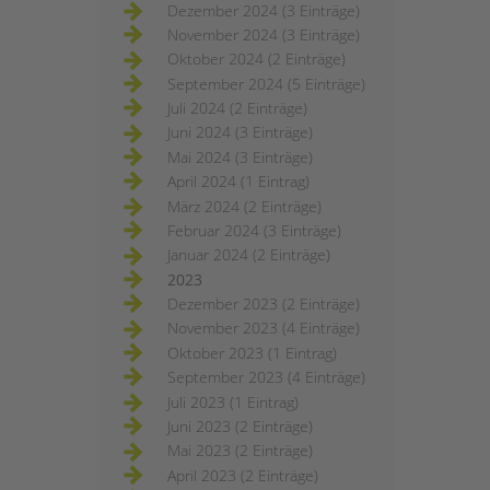
Dezember 2024 (3 Einträge)
November 2024 (3 Einträge)
Oktober 2024 (2 Einträge)
September 2024 (5 Einträge)
Juli 2024 (2 Einträge)
Juni 2024 (3 Einträge)
Mai 2024 (3 Einträge)
April 2024 (1 Eintrag)
März 2024 (2 Einträge)
Februar 2024 (3 Einträge)
Januar 2024 (2 Einträge)
2023
Dezember 2023 (2 Einträge)
November 2023 (4 Einträge)
Oktober 2023 (1 Eintrag)
September 2023 (4 Einträge)
Juli 2023 (1 Eintrag)
Juni 2023 (2 Einträge)
Mai 2023 (2 Einträge)
April 2023 (2 Einträge)