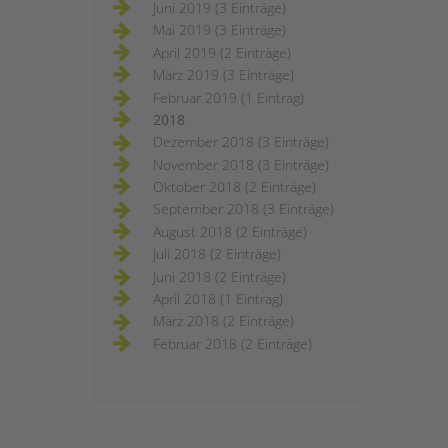
Juni 2019 (3 Einträge)
Mai 2019 (3 Einträge)
April 2019 (2 Einträge)
März 2019 (3 Einträge)
Februar 2019 (1 Eintrag)
2018
Dezember 2018 (3 Einträge)
November 2018 (3 Einträge)
Oktober 2018 (2 Einträge)
September 2018 (3 Einträge)
August 2018 (2 Einträge)
Juli 2018 (2 Einträge)
Juni 2018 (2 Einträge)
April 2018 (1 Eintrag)
März 2018 (2 Einträge)
Februar 2018 (2 Einträge)