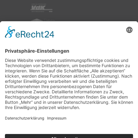
nach oben