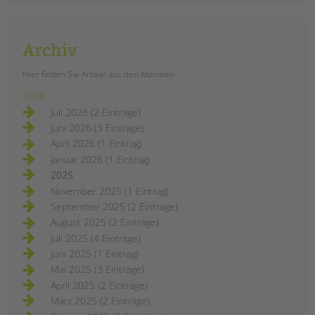
Archiv
Hier finden Sie Artikel aus den Monaten
2026
Juli 2026 (2 Einträge)
Juni 2026 (3 Einträge)
April 2026 (1 Eintrag)
Januar 2026 (1 Eintrag)
2025
November 2025 (1 Eintrag)
September 2025 (2 Einträge)
August 2025 (2 Einträge)
Juli 2025 (4 Einträge)
Juni 2025 (1 Eintrag)
Mai 2025 (3 Einträge)
April 2025 (2 Einträge)
März 2025 (2 Einträge)