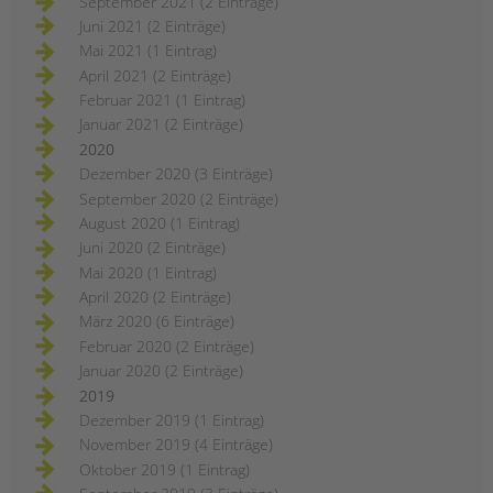
September 2021 (2 Einträge)
Juni 2021 (2 Einträge)
Mai 2021 (1 Eintrag)
April 2021 (2 Einträge)
Februar 2021 (1 Eintrag)
Januar 2021 (2 Einträge)
2020
Dezember 2020 (3 Einträge)
September 2020 (2 Einträge)
August 2020 (1 Eintrag)
Juni 2020 (2 Einträge)
Mai 2020 (1 Eintrag)
April 2020 (2 Einträge)
März 2020 (6 Einträge)
Februar 2020 (2 Einträge)
Januar 2020 (2 Einträge)
2019
Dezember 2019 (1 Eintrag)
November 2019 (4 Einträge)
Oktober 2019 (1 Eintrag)