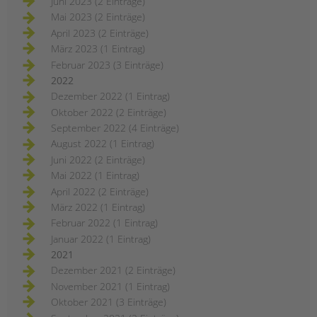
Juni 2023 (2 Einträge)
Mai 2023 (2 Einträge)
April 2023 (2 Einträge)
März 2023 (1 Eintrag)
Februar 2023 (3 Einträge)
2022
Dezember 2022 (1 Eintrag)
Oktober 2022 (2 Einträge)
September 2022 (4 Einträge)
August 2022 (1 Eintrag)
Juni 2022 (2 Einträge)
Mai 2022 (1 Eintrag)
April 2022 (2 Einträge)
März 2022 (1 Eintrag)
Februar 2022 (1 Eintrag)
Januar 2022 (1 Eintrag)
2021
Dezember 2021 (2 Einträge)
November 2021 (1 Eintrag)
Oktober 2021 (3 Einträge)