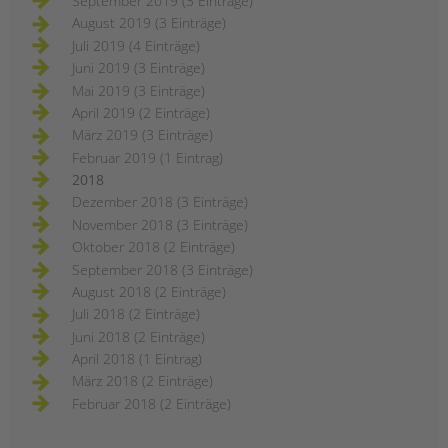
September 2019 (3 Einträge)
August 2019 (3 Einträge)
Juli 2019 (4 Einträge)
Juni 2019 (3 Einträge)
Mai 2019 (3 Einträge)
April 2019 (2 Einträge)
März 2019 (3 Einträge)
Februar 2019 (1 Eintrag)
2018
Dezember 2018 (3 Einträge)
November 2018 (3 Einträge)
Oktober 2018 (2 Einträge)
September 2018 (3 Einträge)
August 2018 (2 Einträge)
Juli 2018 (2 Einträge)
Juni 2018 (2 Einträge)
April 2018 (1 Eintrag)
März 2018 (2 Einträge)
Februar 2018 (2 Einträge)