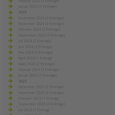
Februar 2025 (3 Einträge)
Januar 2025 (3 Einträge)
2024
Dezember 2024 (3 Einträge)
November 2024 (3 Einträge)
Oktober 2024 (2 Einträge)
September 2024 (5 Einträge)
Juli 2024 (2 Einträge)
Juni 2024 (3 Einträge)
Mai 2024 (3 Einträge)
April 2024 (1 Eintrag)
März 2024 (2 Einträge)
Februar 2024 (3 Einträge)
Januar 2024 (2 Einträge)
2023
Dezember 2023 (2 Einträge)
November 2023 (4 Einträge)
Oktober 2023 (1 Eintrag)
September 2023 (4 Einträge)
Juli 2023 (1 Eintrag)