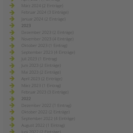
März 2024 (2 Einträge)
Februar 2024 (3 Einträge)
Januar 2024 (2 Einträge)
2023
Dezember 2023 (2 Einträge)
November 2023 (4 Einträge)
Oktober 2023 (1 Eintrag)
September 2023 (4 Einträge)
Juli 2023 (1 Eintrag)
Juni 2023 (2 Einträge)
Mai 2023 (2 Einträge)
April 2023 (2 Einträge)
März 2023 (1 Eintrag)
Februar 2023 (3 Einträge)
2022
Dezember 2022 (1 Eintrag)
Oktober 2022 (2 Einträge)
September 2022 (4 Einträge)
August 2022 (1 Eintrag)
Juni 2022 (2 Einträge)