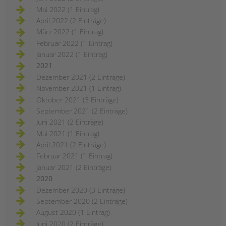
Mai 2022 (1 Eintrag)
April 2022 (2 Einträge)
März 2022 (1 Eintrag)
Februar 2022 (1 Eintrag)
Januar 2022 (1 Eintrag)
2021
Dezember 2021 (2 Einträge)
November 2021 (1 Eintrag)
Oktober 2021 (3 Einträge)
September 2021 (2 Einträge)
Juni 2021 (2 Einträge)
Mai 2021 (1 Eintrag)
April 2021 (2 Einträge)
Februar 2021 (1 Eintrag)
Januar 2021 (2 Einträge)
2020
Dezember 2020 (3 Einträge)
September 2020 (2 Einträge)
August 2020 (1 Eintrag)
Juni 2020 (2 Einträge)