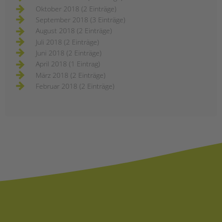
Oktober 2018 (2 Einträge)
September 2018 (3 Einträge)
August 2018 (2 Einträge)
Juli 2018 (2 Einträge)
Juni 2018 (2 Einträge)
April 2018 (1 Eintrag)
März 2018 (2 Einträge)
Februar 2018 (2 Einträge)