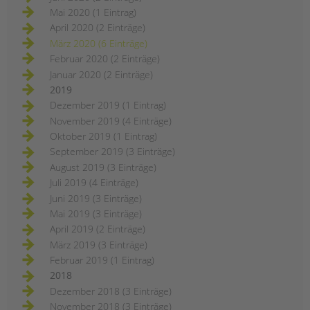
Mai 2020 (1 Eintrag)
April 2020 (2 Einträge)
März 2020 (6 Einträge)
Februar 2020 (2 Einträge)
Januar 2020 (2 Einträge)
2019
Dezember 2019 (1 Eintrag)
November 2019 (4 Einträge)
Oktober 2019 (1 Eintrag)
September 2019 (3 Einträge)
August 2019 (3 Einträge)
Juli 2019 (4 Einträge)
Juni 2019 (3 Einträge)
Mai 2019 (3 Einträge)
April 2019 (2 Einträge)
März 2019 (3 Einträge)
Februar 2019 (1 Eintrag)
2018
Dezember 2018 (3 Einträge)
November 2018 (3 Einträge)