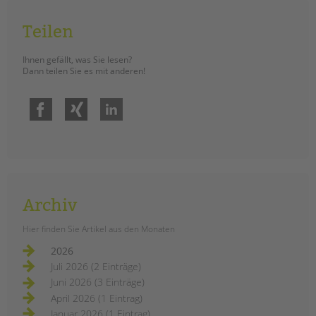
Teilen
Ihnen gefällt, was Sie lesen?
Dann teilen Sie es mit anderen!
Facebook
Xing
LinkedIn
Archiv
Hier finden Sie Artikel aus den Monaten
2026
Juli 2026 (2 Einträge)
Juni 2026 (3 Einträge)
April 2026 (1 Eintrag)
Januar 2026 (1 Eintrag)