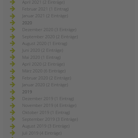
April 2021 (2 Einträge)
Februar 2021 (1 Eintrag)
Januar 2021 (2 Einträge)
2020
Dezember 2020 (3 Einträge)
September 2020 (2 Einträge)
August 2020 (1 Eintrag)
Juni 2020 (2 Einträge)
Mai 2020 (1 Eintrag)
April 2020 (2 Einträge)
März 2020 (6 Einträge)
Februar 2020 (2 Einträge)
Januar 2020 (2 Einträge)
2019
Dezember 2019 (1 Eintrag)
November 2019 (4 Einträge)
Oktober 2019 (1 Eintrag)
September 2019 (3 Einträge)
August 2019 (3 Einträge)
Juli 2019 (4 Einträge)