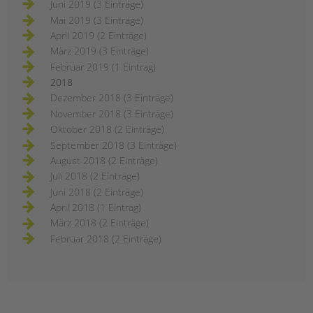
Juni 2019 (3 Einträge)
Mai 2019 (3 Einträge)
April 2019 (2 Einträge)
März 2019 (3 Einträge)
Februar 2019 (1 Eintrag)
2018
Dezember 2018 (3 Einträge)
November 2018 (3 Einträge)
Oktober 2018 (2 Einträge)
September 2018 (3 Einträge)
August 2018 (2 Einträge)
Juli 2018 (2 Einträge)
Juni 2018 (2 Einträge)
April 2018 (1 Eintrag)
März 2018 (2 Einträge)
Februar 2018 (2 Einträge)