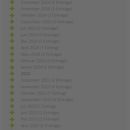
Dezember 2024 (3 Einträge)
November 2024 (3 Einträge)
Oktober 2024 (2 Einträge)
September 2024 (5 Einträge)
Juli 2024 (2 Einträge)
Juni 2024 (3 Einträge)
Mai 2024 (3 Einträge)
April 2024 (1 Eintrag)
März 2024 (2 Einträge)
Februar 2024 (3 Einträge)
Januar 2024 (2 Einträge)
2023
Dezember 2023 (2 Einträge)
November 2023 (4 Einträge)
Oktober 2023 (1 Eintrag)
September 2023 (4 Einträge)
Juli 2023 (1 Eintrag)
Juni 2023 (2 Einträge)
Mai 2023 (2 Einträge)
April 2023 (2 Einträge)