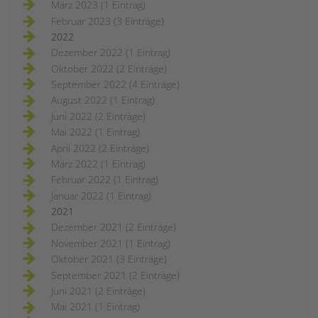
März 2023 (1 Eintrag)
Februar 2023 (3 Einträge)
2022
Dezember 2022 (1 Eintrag)
Oktober 2022 (2 Einträge)
September 2022 (4 Einträge)
August 2022 (1 Eintrag)
Juni 2022 (2 Einträge)
Mai 2022 (1 Eintrag)
April 2022 (2 Einträge)
März 2022 (1 Eintrag)
Februar 2022 (1 Eintrag)
Januar 2022 (1 Eintrag)
2021
Dezember 2021 (2 Einträge)
November 2021 (1 Eintrag)
Oktober 2021 (3 Einträge)
September 2021 (2 Einträge)
Juni 2021 (2 Einträge)
Mai 2021 (1 Eintrag)