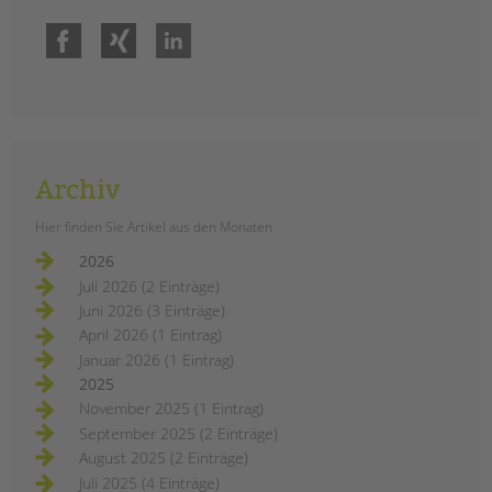
Facebook
Xing
LinkedIn
Archiv
Hier finden Sie Artikel aus den Monaten
2026
Juli 2026 (2 Einträge)
Juni 2026 (3 Einträge)
April 2026 (1 Eintrag)
Januar 2026 (1 Eintrag)
2025
November 2025 (1 Eintrag)
September 2025 (2 Einträge)
August 2025 (2 Einträge)
Juli 2025 (4 Einträge)