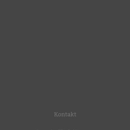
Kontakt