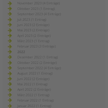
November 2023 (4 Einträge)
Oktober 2023 (1 Eintrag)
September 2023 (4 Einträge)
Juli 2023 (1 Eintrag)
Juni 2023 (2 Einträge)
Mai 2023 (2 Einträge)
April 2023 (2 Einträge)
März 2023 (1 Eintrag)
Februar 2023 (3 Einträge)
2022
Dezember 2022 (1 Eintrag)
Oktober 2022 (2 Einträge)
September 2022 (4 Einträge)
August 2022 (1 Eintrag)
Juni 2022 (2 Einträge)
Mai 2022 (1 Eintrag)
April 2022 (2 Einträge)
März 2022 (1 Eintrag)
Februar 2022 (1 Eintrag)
Januar 2022 (1 Eintrag)