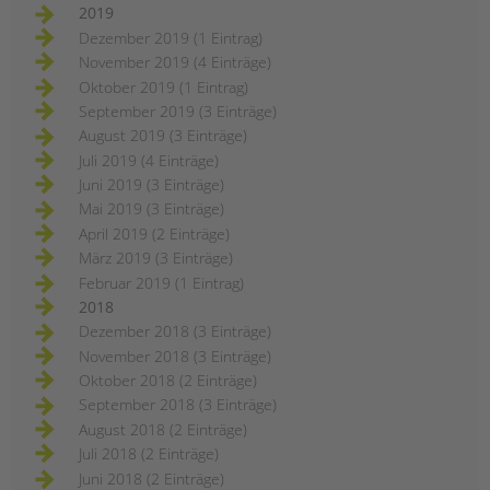
2019
Dezember 2019 (1 Eintrag)
November 2019 (4 Einträge)
Oktober 2019 (1 Eintrag)
September 2019 (3 Einträge)
August 2019 (3 Einträge)
Juli 2019 (4 Einträge)
Juni 2019 (3 Einträge)
Mai 2019 (3 Einträge)
April 2019 (2 Einträge)
März 2019 (3 Einträge)
Februar 2019 (1 Eintrag)
2018
Dezember 2018 (3 Einträge)
November 2018 (3 Einträge)
Oktober 2018 (2 Einträge)
September 2018 (3 Einträge)
August 2018 (2 Einträge)
Juli 2018 (2 Einträge)
Juni 2018 (2 Einträge)