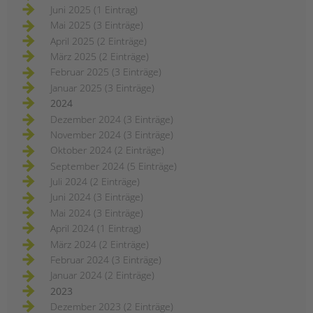
Juni 2025 (1 Eintrag)
Mai 2025 (3 Einträge)
April 2025 (2 Einträge)
März 2025 (2 Einträge)
Februar 2025 (3 Einträge)
Januar 2025 (3 Einträge)
2024
Dezember 2024 (3 Einträge)
November 2024 (3 Einträge)
Oktober 2024 (2 Einträge)
September 2024 (5 Einträge)
Juli 2024 (2 Einträge)
Juni 2024 (3 Einträge)
Mai 2024 (3 Einträge)
April 2024 (1 Eintrag)
März 2024 (2 Einträge)
Februar 2024 (3 Einträge)
Januar 2024 (2 Einträge)
2023
Dezember 2023 (2 Einträge)