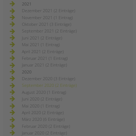
2021
Dezember 2021 (2 Einträge)
November 2021 (1 Eintrag)
Oktober 2021 (3 Einträge)
September 2021 (2 Einträge)
Juni 2021 (2 Einträge)
Mai 2021 (1 Eintrag)
April 2021 (2 Einträge)
Februar 2021 (1 Eintrag)
Januar 2021 (2 Einträge)
2020
Dezember 2020 (3 Einträge)
September 2020 (2 Einträge)
August 2020 (1 Eintrag)
Juni 2020 (2 Einträge)
Mai 2020 (1 Eintrag)
April 2020 (2 Einträge)
März 2020 (6 Einträge)
Februar 2020 (2 Einträge)
Januar 2020 (2 Einträge)