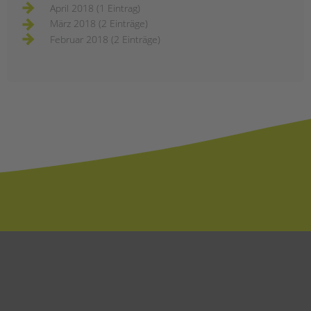
April 2018 (1 Eintrag)
März 2018 (2 Einträge)
Februar 2018 (2 Einträge)