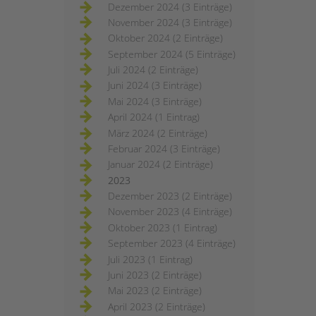
Dezember 2024 (3 Einträge)
November 2024 (3 Einträge)
Oktober 2024 (2 Einträge)
September 2024 (5 Einträge)
Juli 2024 (2 Einträge)
Juni 2024 (3 Einträge)
Mai 2024 (3 Einträge)
April 2024 (1 Eintrag)
März 2024 (2 Einträge)
Februar 2024 (3 Einträge)
Januar 2024 (2 Einträge)
2023
Dezember 2023 (2 Einträge)
November 2023 (4 Einträge)
Oktober 2023 (1 Eintrag)
September 2023 (4 Einträge)
Juli 2023 (1 Eintrag)
Juni 2023 (2 Einträge)
Mai 2023 (2 Einträge)
April 2023 (2 Einträge)