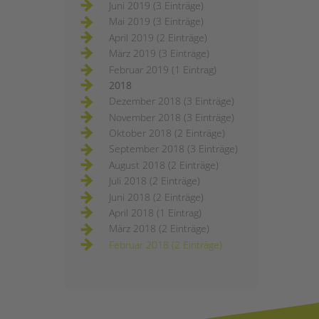
Juni 2019 (3 Einträge)
Mai 2019 (3 Einträge)
April 2019 (2 Einträge)
März 2019 (3 Einträge)
Februar 2019 (1 Eintrag)
2018
Dezember 2018 (3 Einträge)
November 2018 (3 Einträge)
Oktober 2018 (2 Einträge)
September 2018 (3 Einträge)
August 2018 (2 Einträge)
Juli 2018 (2 Einträge)
Juni 2018 (2 Einträge)
April 2018 (1 Eintrag)
März 2018 (2 Einträge)
Februar 2018 (2 Einträge)