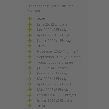
Hier finden Sie Artikel aus den
Monaten
2026
Juli 2026 (2 Einträge)
Juni 2026 (3 Einträge)
April 2026 (1 Eintrag)
Januar 2026 (1 Eintrag)
2025
November 2025 (1 Eintrag)
September 2025 (2 Einträge)
August 2025 (2 Einträge)
Juli 2025 (4 Einträge)
Juni 2025 (1 Eintrag)
Mai 2025 (3 Einträge)
April 2025 (2 Einträge)
März 2025 (2 Einträge)
Februar 2025 (3 Einträge)
Januar 2025 (3 Einträge)
2024