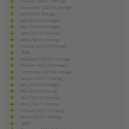
Oktober 2023 (1 Eintrag)
September 2023 (4 Einträge)
Juli 2023 (1 Eintrag)
Juni 2023 (2 Einträge)
Mai 2023 (2 Einträge)
April 2023 (2 Einträge)
März 2023 (1 Eintrag)
Februar 2023 (3 Einträge)
2022
Dezember 2022 (1 Eintrag)
Oktober 2022 (2 Einträge)
September 2022 (4 Einträge)
August 2022 (1 Eintrag)
Juni 2022 (2 Einträge)
Mai 2022 (1 Eintrag)
April 2022 (2 Einträge)
März 2022 (1 Eintrag)
Februar 2022 (1 Eintrag)
Januar 2022 (1 Eintrag)
2021