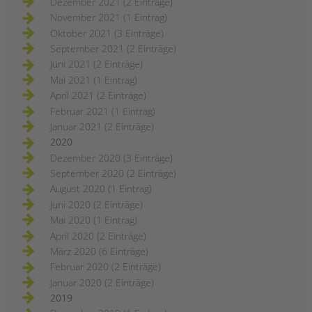
Dezember 2021 (2 Einträge)
November 2021 (1 Eintrag)
Oktober 2021 (3 Einträge)
September 2021 (2 Einträge)
Juni 2021 (2 Einträge)
Mai 2021 (1 Eintrag)
April 2021 (2 Einträge)
Februar 2021 (1 Eintrag)
Januar 2021 (2 Einträge)
2020
Dezember 2020 (3 Einträge)
September 2020 (2 Einträge)
August 2020 (1 Eintrag)
Juni 2020 (2 Einträge)
Mai 2020 (1 Eintrag)
April 2020 (2 Einträge)
März 2020 (6 Einträge)
Februar 2020 (2 Einträge)
Januar 2020 (2 Einträge)
2019