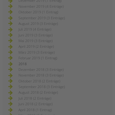
Dezember 2019 (1 Eintrag)
November 2019 (4 Einträge)
Oktober 2019 (1 Eintrag)
September 2019 (3 Einträge)
August 2019 (3 Einträge)
Juli 2019 (4 Einträge)
Juni 2019 (3 Einträge)
Mai 2019 (3 Einträge)
April 2019 (2 Einträge)
März 2019 (3 Einträge)
Februar 2019 (1 Eintrag)
2018
Dezember 2018 (3 Einträge)
November 2018 (3 Einträge)
Oktober 2018 (2 Einträge)
September 2018 (3 Einträge)
August 2018 (2 Einträge)
Juli 2018 (2 Einträge)
Juni 2018 (2 Einträge)
April 2018 (1 Eintrag)