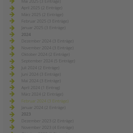
Mai 2025 (3 Einträge)
April 2025 (2 Einträge)
März 2025 (2 Einträge)
Februar 2025 (3 Einträge)
Januar 2025 (3 Einträge)
2024
Dezember 2024 (3 Einträge)
November 2024 (3 Einträge)
Oktober 2024 (2 Einträge)
September 2024 (5 Einträge)
Juli 2024 (2 Einträge)
Juni 2024 (3 Einträge)
Mai 2024 (3 Einträge)
April 2024 (1 Eintrag)
März 2024 (2 Einträge)
Februar 2024 (3 Einträge)
Januar 2024 (2 Einträge)
2023
Dezember 2023 (2 Einträge)
November 2023 (4 Einträge)