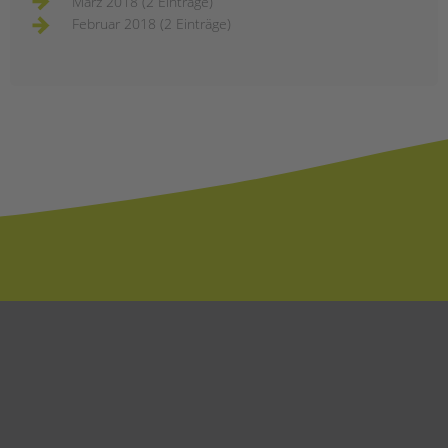
März 2018 (2 Einträge)
Februar 2018 (2 Einträge)