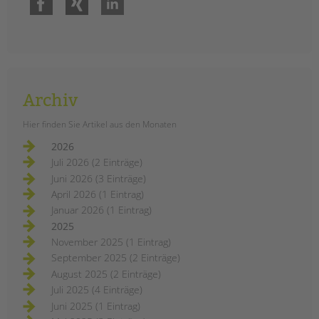
Archiv
Hier finden Sie Artikel aus den Monaten
2026
Juli 2026 (2 Einträge)
Juni 2026 (3 Einträge)
April 2026 (1 Eintrag)
Januar 2026 (1 Eintrag)
2025
November 2025 (1 Eintrag)
September 2025 (2 Einträge)
August 2025 (2 Einträge)
Juli 2025 (4 Einträge)
Juni 2025 (1 Eintrag)