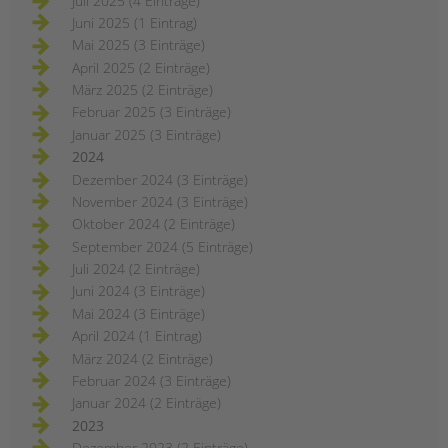
Juli 2025 (4 Einträge)
Juni 2025 (1 Eintrag)
Mai 2025 (3 Einträge)
April 2025 (2 Einträge)
März 2025 (2 Einträge)
Februar 2025 (3 Einträge)
Januar 2025 (3 Einträge)
2024
Dezember 2024 (3 Einträge)
November 2024 (3 Einträge)
Oktober 2024 (2 Einträge)
September 2024 (5 Einträge)
Juli 2024 (2 Einträge)
Juni 2024 (3 Einträge)
Mai 2024 (3 Einträge)
April 2024 (1 Eintrag)
März 2024 (2 Einträge)
Februar 2024 (3 Einträge)
Januar 2024 (2 Einträge)
2023
Dezember 2023 (2 Einträge)