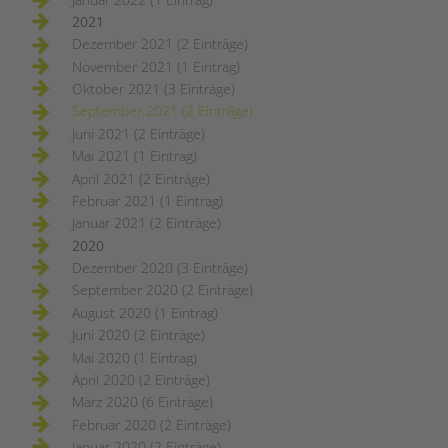
2021
Dezember 2021 (2 Einträge)
November 2021 (1 Eintrag)
Oktober 2021 (3 Einträge)
September 2021 (2 Einträge)
Juni 2021 (2 Einträge)
Mai 2021 (1 Eintrag)
April 2021 (2 Einträge)
Februar 2021 (1 Eintrag)
Januar 2021 (2 Einträge)
2020
Dezember 2020 (3 Einträge)
September 2020 (2 Einträge)
August 2020 (1 Eintrag)
Juni 2020 (2 Einträge)
Mai 2020 (1 Eintrag)
April 2020 (2 Einträge)
März 2020 (6 Einträge)
Februar 2020 (2 Einträge)
Januar 2020 (2 Einträge)