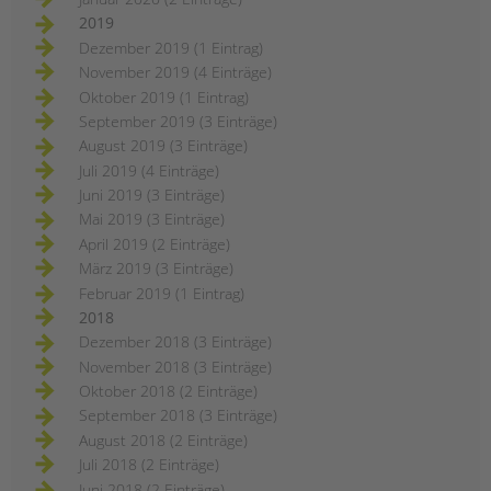
2019
Dezember 2019 (1 Eintrag)
November 2019 (4 Einträge)
Oktober 2019 (1 Eintrag)
September 2019 (3 Einträge)
August 2019 (3 Einträge)
Juli 2019 (4 Einträge)
Juni 2019 (3 Einträge)
Mai 2019 (3 Einträge)
April 2019 (2 Einträge)
März 2019 (3 Einträge)
Februar 2019 (1 Eintrag)
2018
Dezember 2018 (3 Einträge)
November 2018 (3 Einträge)
Oktober 2018 (2 Einträge)
September 2018 (3 Einträge)
August 2018 (2 Einträge)
Juli 2018 (2 Einträge)
Juni 2018 (2 Einträge)