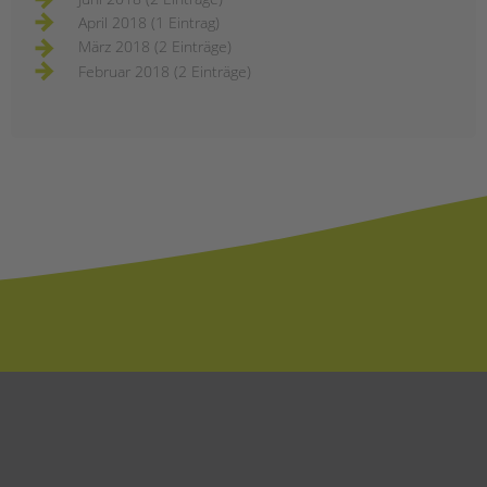
April 2018 (1 Eintrag)
März 2018 (2 Einträge)
Februar 2018 (2 Einträge)