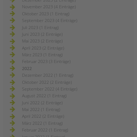
November 2023 (4 Einträge)
Oktober 2023 (1 Eintrag)
September 2023 (4 Einträge)
Juli 2023 (1 Eintrag)
Juni 2023 (2 Einträge)
Mai 2023 (2 Einträge)
April 2023 (2 Einträge)
März 2023 (1 Eintrag)
Februar 2023 (3 Einträge)
2022
Dezember 2022 (1 Eintrag)
Oktober 2022 (2 Einträge)
September 2022 (4 Einträge)
August 2022 (1 Eintrag)
Juni 2022 (2 Einträge)
Mai 2022 (1 Eintrag)
April 2022 (2 Einträge)
März 2022 (1 Eintrag)
Februar 2022 (1 Eintrag)
Januar 2022 (1 Eintrag)