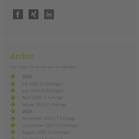
Facebook
Xing
LinkedIn
Archiv
Hier finden Sie Artikel aus den Monaten
2026
Juli 2026 (2 Einträge)
Juni 2026 (3 Einträge)
April 2026 (1 Eintrag)
Januar 2026 (1 Eintrag)
2025
November 2025 (1 Eintrag)
September 2025 (2 Einträge)
August 2025 (2 Einträge)