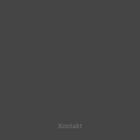
Kontakt