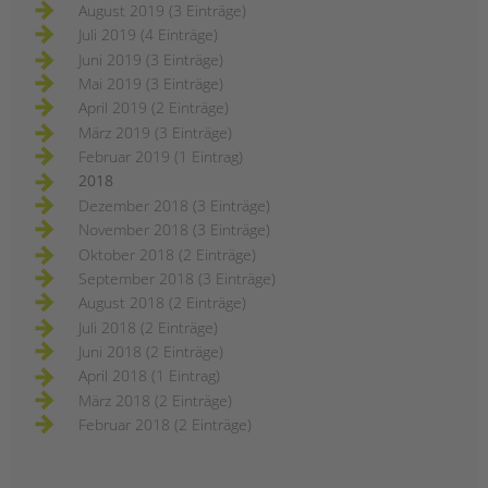
August 2019 (3 Einträge)
Juli 2019 (4 Einträge)
Juni 2019 (3 Einträge)
Mai 2019 (3 Einträge)
April 2019 (2 Einträge)
März 2019 (3 Einträge)
Februar 2019 (1 Eintrag)
2018
Dezember 2018 (3 Einträge)
November 2018 (3 Einträge)
Oktober 2018 (2 Einträge)
September 2018 (3 Einträge)
August 2018 (2 Einträge)
Juli 2018 (2 Einträge)
Juni 2018 (2 Einträge)
April 2018 (1 Eintrag)
März 2018 (2 Einträge)
Februar 2018 (2 Einträge)