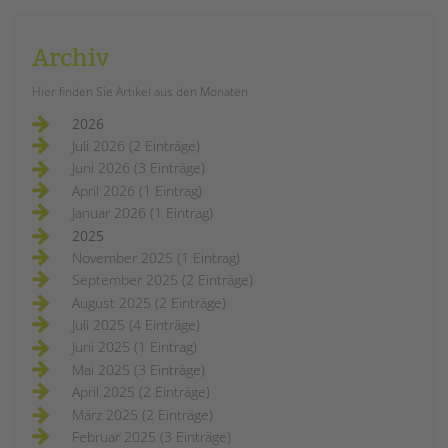
Archiv
Hier finden Sie Artikel aus den Monaten
2026
Juli 2026 (2 Einträge)
Juni 2026 (3 Einträge)
April 2026 (1 Eintrag)
Januar 2026 (1 Eintrag)
2025
November 2025 (1 Eintrag)
September 2025 (2 Einträge)
August 2025 (2 Einträge)
Juli 2025 (4 Einträge)
Juni 2025 (1 Eintrag)
Mai 2025 (3 Einträge)
April 2025 (2 Einträge)
März 2025 (2 Einträge)
Februar 2025 (3 Einträge)