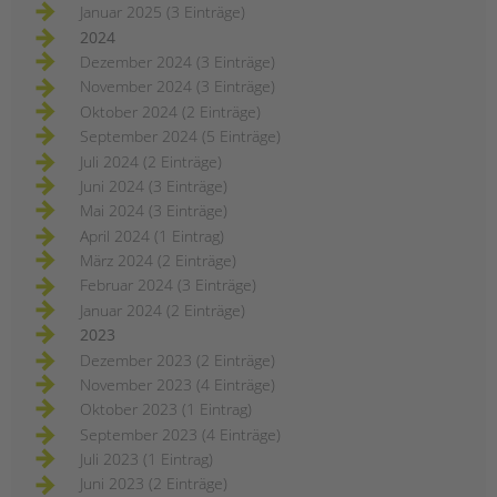
Januar 2025 (3 Einträge)
2024
Dezember 2024 (3 Einträge)
November 2024 (3 Einträge)
Oktober 2024 (2 Einträge)
September 2024 (5 Einträge)
Juli 2024 (2 Einträge)
Juni 2024 (3 Einträge)
Mai 2024 (3 Einträge)
April 2024 (1 Eintrag)
März 2024 (2 Einträge)
Februar 2024 (3 Einträge)
Januar 2024 (2 Einträge)
2023
Dezember 2023 (2 Einträge)
November 2023 (4 Einträge)
Oktober 2023 (1 Eintrag)
September 2023 (4 Einträge)
Juli 2023 (1 Eintrag)
Juni 2023 (2 Einträge)