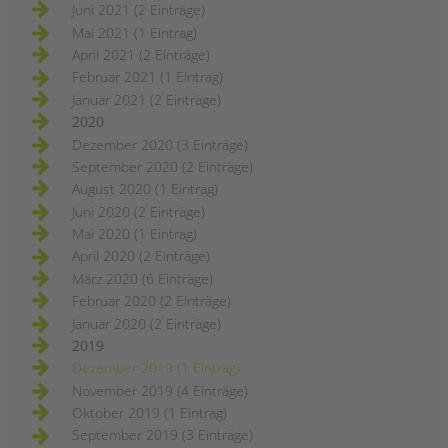
Juni 2021 (2 Einträge)
Mai 2021 (1 Eintrag)
April 2021 (2 Einträge)
Februar 2021 (1 Eintrag)
Januar 2021 (2 Einträge)
2020
Dezember 2020 (3 Einträge)
September 2020 (2 Einträge)
August 2020 (1 Eintrag)
Juni 2020 (2 Einträge)
Mai 2020 (1 Eintrag)
April 2020 (2 Einträge)
März 2020 (6 Einträge)
Februar 2020 (2 Einträge)
Januar 2020 (2 Einträge)
2019
Dezember 2019 (1 Eintrag)
November 2019 (4 Einträge)
Oktober 2019 (1 Eintrag)
September 2019 (3 Einträge)