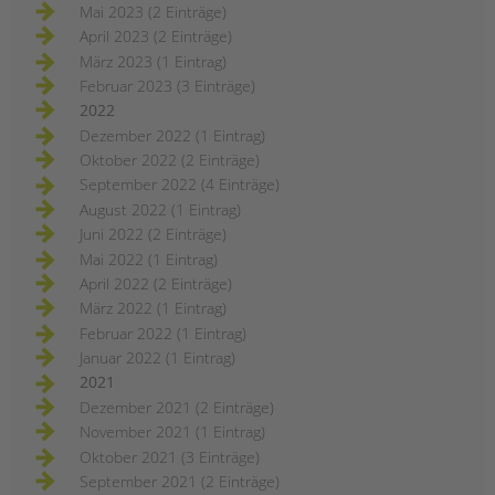
Mai 2023 (2 Einträge)
April 2023 (2 Einträge)
März 2023 (1 Eintrag)
Februar 2023 (3 Einträge)
2022
Dezember 2022 (1 Eintrag)
Oktober 2022 (2 Einträge)
September 2022 (4 Einträge)
August 2022 (1 Eintrag)
Juni 2022 (2 Einträge)
Mai 2022 (1 Eintrag)
April 2022 (2 Einträge)
März 2022 (1 Eintrag)
Februar 2022 (1 Eintrag)
Januar 2022 (1 Eintrag)
2021
Dezember 2021 (2 Einträge)
November 2021 (1 Eintrag)
Oktober 2021 (3 Einträge)
September 2021 (2 Einträge)