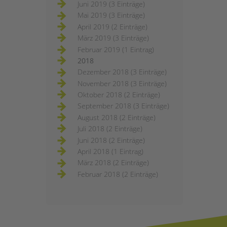
Juni 2019 (3 Einträge)
Mai 2019 (3 Einträge)
April 2019 (2 Einträge)
März 2019 (3 Einträge)
Februar 2019 (1 Eintrag)
2018
Dezember 2018 (3 Einträge)
November 2018 (3 Einträge)
Oktober 2018 (2 Einträge)
September 2018 (3 Einträge)
August 2018 (2 Einträge)
Juli 2018 (2 Einträge)
Juni 2018 (2 Einträge)
April 2018 (1 Eintrag)
März 2018 (2 Einträge)
Februar 2018 (2 Einträge)