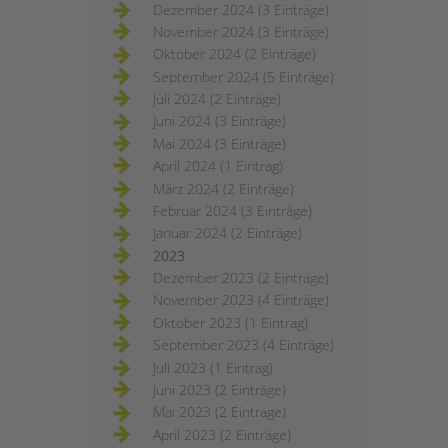
Dezember 2024 (3 Einträge)
November 2024 (3 Einträge)
Oktober 2024 (2 Einträge)
September 2024 (5 Einträge)
Juli 2024 (2 Einträge)
Juni 2024 (3 Einträge)
Mai 2024 (3 Einträge)
April 2024 (1 Eintrag)
März 2024 (2 Einträge)
Februar 2024 (3 Einträge)
Januar 2024 (2 Einträge)
2023
Dezember 2023 (2 Einträge)
November 2023 (4 Einträge)
Oktober 2023 (1 Eintrag)
September 2023 (4 Einträge)
Juli 2023 (1 Eintrag)
Juni 2023 (2 Einträge)
Mai 2023 (2 Einträge)
April 2023 (2 Einträge)