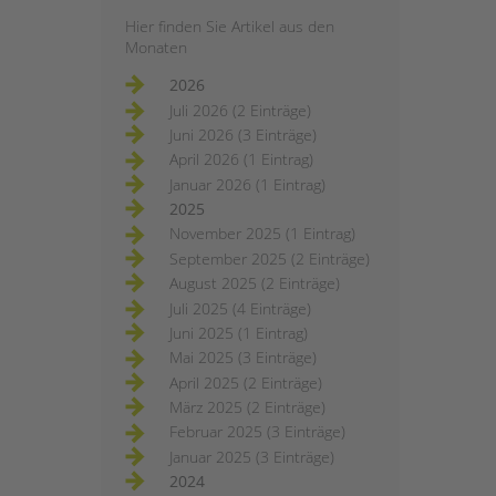
Hier finden Sie Artikel aus den
Monaten
2026
Juli 2026 (2 Einträge)
Juni 2026 (3 Einträge)
April 2026 (1 Eintrag)
Januar 2026 (1 Eintrag)
2025
November 2025 (1 Eintrag)
September 2025 (2 Einträge)
August 2025 (2 Einträge)
Juli 2025 (4 Einträge)
Juni 2025 (1 Eintrag)
Mai 2025 (3 Einträge)
April 2025 (2 Einträge)
März 2025 (2 Einträge)
Februar 2025 (3 Einträge)
Januar 2025 (3 Einträge)
2024