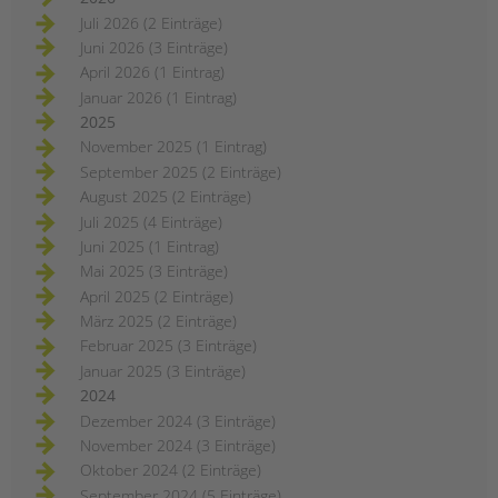
Juli 2026 (2 Einträge)
Juni 2026 (3 Einträge)
April 2026 (1 Eintrag)
Januar 2026 (1 Eintrag)
2025
November 2025 (1 Eintrag)
September 2025 (2 Einträge)
August 2025 (2 Einträge)
Juli 2025 (4 Einträge)
Juni 2025 (1 Eintrag)
Mai 2025 (3 Einträge)
April 2025 (2 Einträge)
März 2025 (2 Einträge)
Februar 2025 (3 Einträge)
Januar 2025 (3 Einträge)
2024
Dezember 2024 (3 Einträge)
November 2024 (3 Einträge)
Oktober 2024 (2 Einträge)
September 2024 (5 Einträge)