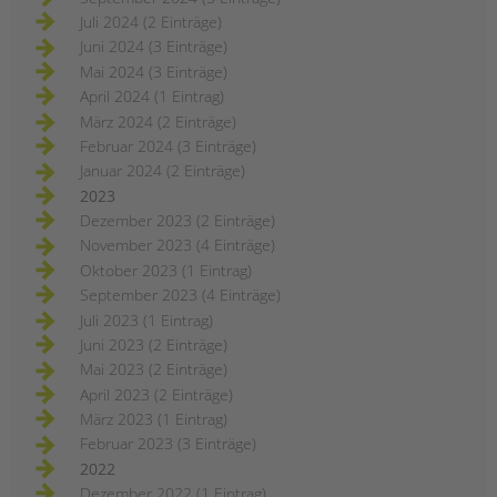
Juli 2024 (2 Einträge)
Juni 2024 (3 Einträge)
Mai 2024 (3 Einträge)
April 2024 (1 Eintrag)
März 2024 (2 Einträge)
Februar 2024 (3 Einträge)
Januar 2024 (2 Einträge)
2023
Dezember 2023 (2 Einträge)
November 2023 (4 Einträge)
Oktober 2023 (1 Eintrag)
September 2023 (4 Einträge)
Juli 2023 (1 Eintrag)
Juni 2023 (2 Einträge)
Mai 2023 (2 Einträge)
April 2023 (2 Einträge)
März 2023 (1 Eintrag)
Februar 2023 (3 Einträge)
2022
Dezember 2022 (1 Eintrag)