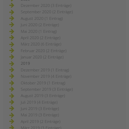
Dezember 2020 (3 Einträge)
September 2020 (2 Einträge)
August 2020 (1 Eintrag)
Juni 2020 (2 Einträge)
Mai 2020 (1 Eintrag)
April 2020 (2 Einträge)
März 2020 (6 Einträge)
Februar 2020 (2 Einträge)
Januar 2020 (2 Einträge)
2019
Dezember 2019 (1 Eintrag)
November 2019 (4 Einträge)
Oktober 2019 (1 Eintrag)
September 2019 (3 Einträge)
August 2019 (3 Einträge)
Juli 2019 (4 Einträge)
Juni 2019 (3 Einträge)
Mai 2019 (3 Einträge)
April 2019 (2 Einträge)
März 2019 (3 Einträge)