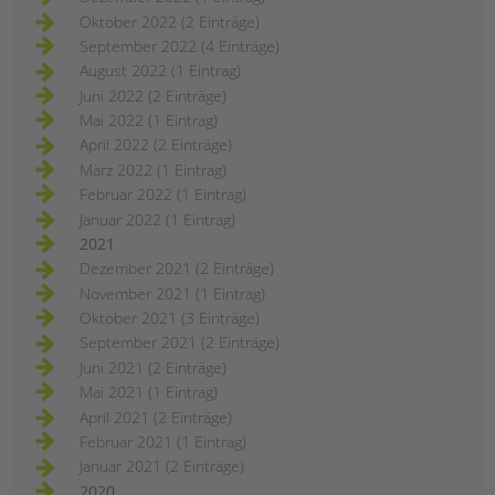
Oktober 2022 (2 Einträge)
September 2022 (4 Einträge)
August 2022 (1 Eintrag)
Juni 2022 (2 Einträge)
Mai 2022 (1 Eintrag)
April 2022 (2 Einträge)
März 2022 (1 Eintrag)
Februar 2022 (1 Eintrag)
Januar 2022 (1 Eintrag)
2021
Dezember 2021 (2 Einträge)
November 2021 (1 Eintrag)
Oktober 2021 (3 Einträge)
September 2021 (2 Einträge)
Juni 2021 (2 Einträge)
Mai 2021 (1 Eintrag)
April 2021 (2 Einträge)
Februar 2021 (1 Eintrag)
Januar 2021 (2 Einträge)
2020