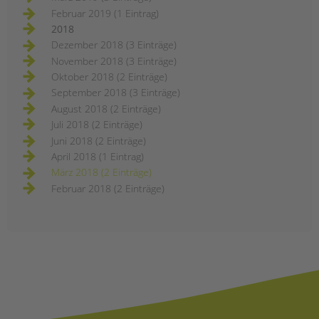
Februar 2019 (1 Eintrag)
2018
Dezember 2018 (3 Einträge)
November 2018 (3 Einträge)
Oktober 2018 (2 Einträge)
September 2018 (3 Einträge)
August 2018 (2 Einträge)
Juli 2018 (2 Einträge)
Juni 2018 (2 Einträge)
April 2018 (1 Eintrag)
März 2018 (2 Einträge)
Februar 2018 (2 Einträge)