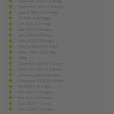
November 2025 (1 Eintrag)
September 2025 (2 Einträge)
August 2025 (2 Einträge)
Juli 2025 (4 Einträge)
Juni 2025 (1 Eintrag)
Mai 2025 (3 Einträge)
April 2025 (2 Einträge)
März 2025 (2 Einträge)
Februar 2025 (3 Einträge)
Januar 2025 (3 Einträge)
2024
Dezember 2024 (3 Einträge)
November 2024 (3 Einträge)
Oktober 2024 (2 Einträge)
September 2024 (5 Einträge)
Juli 2024 (2 Einträge)
Juni 2024 (3 Einträge)
Mai 2024 (3 Einträge)
April 2024 (1 Eintrag)
März 2024 (2 Einträge)