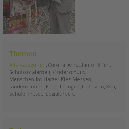
Themen
Alle Kategorien
Corona
Ambulante Hilfen
Schulsozialarbeit
Kinderschutz
Menschen im Harzer Kiez
Messen
tandem intern
Fortbildungen
Inklusion
Kita
Schule
Presse
Sozialarbeit