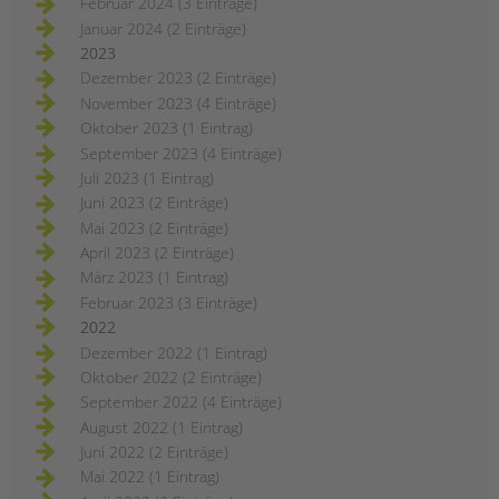
Februar 2024 (3 Einträge)
Januar 2024 (2 Einträge)
2023
Dezember 2023 (2 Einträge)
November 2023 (4 Einträge)
Oktober 2023 (1 Eintrag)
September 2023 (4 Einträge)
Juli 2023 (1 Eintrag)
Juni 2023 (2 Einträge)
Mai 2023 (2 Einträge)
April 2023 (2 Einträge)
März 2023 (1 Eintrag)
Februar 2023 (3 Einträge)
2022
Dezember 2022 (1 Eintrag)
Oktober 2022 (2 Einträge)
September 2022 (4 Einträge)
August 2022 (1 Eintrag)
Juni 2022 (2 Einträge)
Mai 2022 (1 Eintrag)