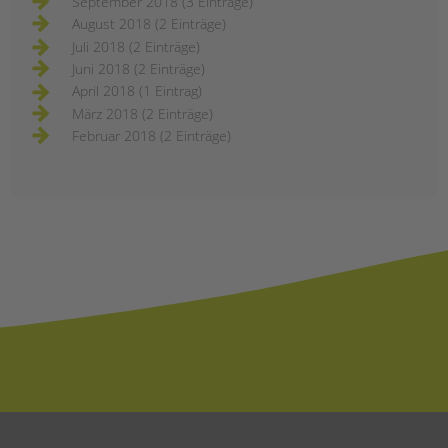
September 2018 (3 Einträge)
August 2018 (2 Einträge)
Juli 2018 (2 Einträge)
Juni 2018 (2 Einträge)
April 2018 (1 Eintrag)
März 2018 (2 Einträge)
Februar 2018 (2 Einträge)