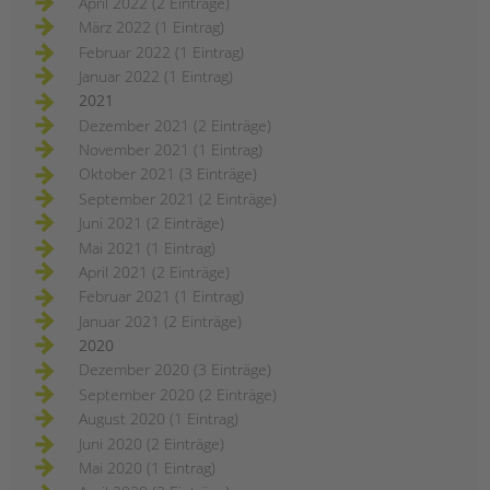
April 2022 (2 Einträge)
März 2022 (1 Eintrag)
Februar 2022 (1 Eintrag)
Januar 2022 (1 Eintrag)
2021
Dezember 2021 (2 Einträge)
November 2021 (1 Eintrag)
Oktober 2021 (3 Einträge)
September 2021 (2 Einträge)
Juni 2021 (2 Einträge)
Mai 2021 (1 Eintrag)
April 2021 (2 Einträge)
Februar 2021 (1 Eintrag)
Januar 2021 (2 Einträge)
2020
Dezember 2020 (3 Einträge)
September 2020 (2 Einträge)
August 2020 (1 Eintrag)
Juni 2020 (2 Einträge)
Mai 2020 (1 Eintrag)