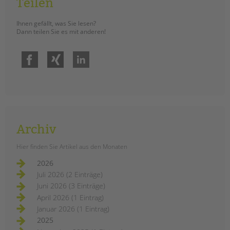
Teilen
Ihnen gefällt, was Sie lesen?
Dann teilen Sie es mit anderen!
Facebook
Xing
LinkedIn
Archiv
Hier finden Sie Artikel aus den Monaten
2026
Juli 2026 (2 Einträge)
Juni 2026 (3 Einträge)
April 2026 (1 Eintrag)
Januar 2026 (1 Eintrag)
2025