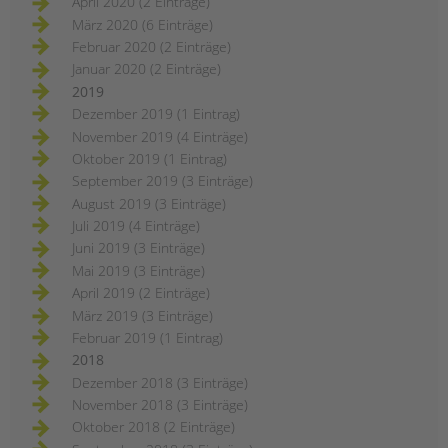
April 2020 (2 Einträge)
März 2020 (6 Einträge)
Februar 2020 (2 Einträge)
Januar 2020 (2 Einträge)
2019
Dezember 2019 (1 Eintrag)
November 2019 (4 Einträge)
Oktober 2019 (1 Eintrag)
September 2019 (3 Einträge)
August 2019 (3 Einträge)
Juli 2019 (4 Einträge)
Juni 2019 (3 Einträge)
Mai 2019 (3 Einträge)
April 2019 (2 Einträge)
März 2019 (3 Einträge)
Februar 2019 (1 Eintrag)
2018
Dezember 2018 (3 Einträge)
November 2018 (3 Einträge)
Oktober 2018 (2 Einträge)