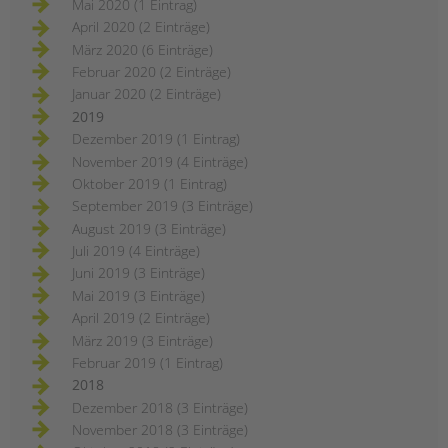
Mai 2020 (1 Eintrag)
April 2020 (2 Einträge)
März 2020 (6 Einträge)
Februar 2020 (2 Einträge)
Januar 2020 (2 Einträge)
2019
Dezember 2019 (1 Eintrag)
November 2019 (4 Einträge)
Oktober 2019 (1 Eintrag)
September 2019 (3 Einträge)
August 2019 (3 Einträge)
Juli 2019 (4 Einträge)
Juni 2019 (3 Einträge)
Mai 2019 (3 Einträge)
April 2019 (2 Einträge)
März 2019 (3 Einträge)
Februar 2019 (1 Eintrag)
2018
Dezember 2018 (3 Einträge)
November 2018 (3 Einträge)