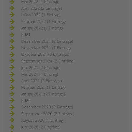
Mai 2022 (1 Eintrag)
April 2022 (2 Einträge)
März 2022 (1 Eintrag)
Februar 2022 (1 Eintrag)
Januar 2022 (1 Eintrag)
2021
Dezember 2021 (2 Einträge)
November 2021 (1 Eintrag)
Oktober 2021 (3 Einträge)
September 2021 (2 Einträge)
Juni 2021 (2 Einträge)
Mai 2021 (1 Eintrag)
April 2021 (2 Einträge)
Februar 2021 (1 Eintrag)
Januar 2021 (2 Einträge)
2020
Dezember 2020 (3 Einträge)
September 2020 (2 Einträge)
August 2020 (1 Eintrag)
Juni 2020 (2 Einträge)