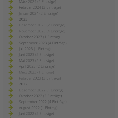
März 2024 (2 Einträge)
Februar 2024 (3 Einträge)
Januar 2024 (2 Einträge)
2023
Dezember 2023 (2 Einträge)
November 2023 (4 Einträge)
Oktober 2023 (1 Eintrag)
September 2023 (4 Einträge)
Juli 2023 (1 Eintrag)
Juni 2023 (2 Einträge)
Mai 2023 (2 Einträge)
April 2023 (2 Einträge)
März 2023 (1 Eintrag)
Februar 2023 (3 Einträge)
2022
Dezember 2022 (1 Eintrag)
Oktober 2022 (2 Einträge)
September 2022 (4 Einträge)
August 2022 (1 Eintrag)
Juni 2022 (2 Einträge)