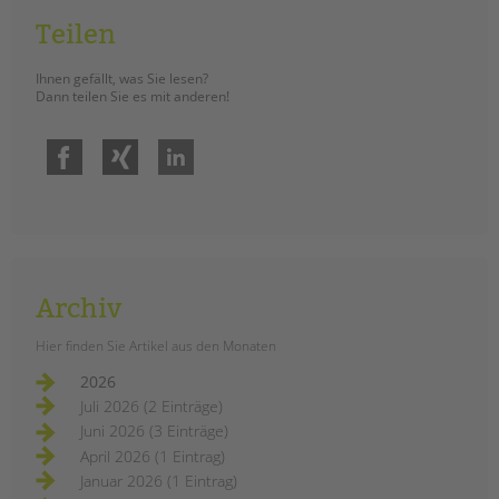
Teilen
Ihnen gefällt, was Sie lesen?
Dann teilen Sie es mit anderen!
Facebook
Xing
LinkedIn
Archiv
Hier finden Sie Artikel aus den Monaten
2026
Juli 2026 (2 Einträge)
Juni 2026 (3 Einträge)
April 2026 (1 Eintrag)
Januar 2026 (1 Eintrag)