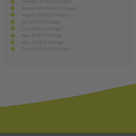
Oktober 2018 (2 Einträge)
September 2018 (3 Einträge)
August 2018 (2 Einträge)
Juli 2018 (2 Einträge)
Juni 2018 (2 Einträge)
April 2018 (1 Eintrag)
März 2018 (2 Einträge)
Februar 2018 (2 Einträge)