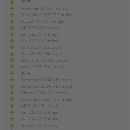
2025
November 2025 (1 Eintrag)
September 2025 (2 Einträge)
August 2025 (2 Einträge)
Juli 2025 (4 Einträge)
Juni 2025 (1 Eintrag)
Mai 2025 (3 Einträge)
April 2025 (2 Einträge)
März 2025 (2 Einträge)
Februar 2025 (3 Einträge)
Januar 2025 (3 Einträge)
2024
Dezember 2024 (3 Einträge)
November 2024 (3 Einträge)
Oktober 2024 (2 Einträge)
September 2024 (5 Einträge)
Juli 2024 (2 Einträge)
Juni 2024 (3 Einträge)
Mai 2024 (3 Einträge)
April 2024 (1 Eintrag)