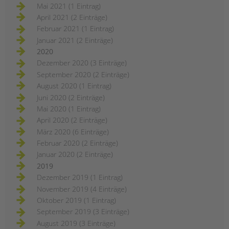
Mai 2021 (1 Eintrag)
April 2021 (2 Einträge)
Februar 2021 (1 Eintrag)
Januar 2021 (2 Einträge)
2020
Dezember 2020 (3 Einträge)
September 2020 (2 Einträge)
August 2020 (1 Eintrag)
Juni 2020 (2 Einträge)
Mai 2020 (1 Eintrag)
April 2020 (2 Einträge)
März 2020 (6 Einträge)
Februar 2020 (2 Einträge)
Januar 2020 (2 Einträge)
2019
Dezember 2019 (1 Eintrag)
November 2019 (4 Einträge)
Oktober 2019 (1 Eintrag)
September 2019 (3 Einträge)
August 2019 (3 Einträge)