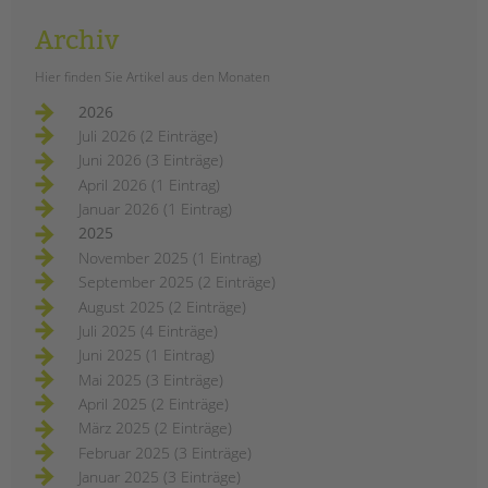
Archiv
Hier finden Sie Artikel aus den Monaten
2026
Juli 2026 (2 Einträge)
Juni 2026 (3 Einträge)
April 2026 (1 Eintrag)
Januar 2026 (1 Eintrag)
2025
November 2025 (1 Eintrag)
September 2025 (2 Einträge)
August 2025 (2 Einträge)
Juli 2025 (4 Einträge)
Juni 2025 (1 Eintrag)
Mai 2025 (3 Einträge)
April 2025 (2 Einträge)
März 2025 (2 Einträge)
Februar 2025 (3 Einträge)
Januar 2025 (3 Einträge)