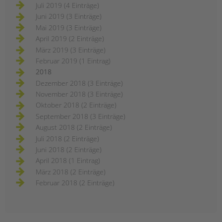
Juli 2019 (4 Einträge)
Juni 2019 (3 Einträge)
Mai 2019 (3 Einträge)
April 2019 (2 Einträge)
März 2019 (3 Einträge)
Februar 2019 (1 Eintrag)
2018
Dezember 2018 (3 Einträge)
November 2018 (3 Einträge)
Oktober 2018 (2 Einträge)
September 2018 (3 Einträge)
August 2018 (2 Einträge)
Juli 2018 (2 Einträge)
Juni 2018 (2 Einträge)
April 2018 (1 Eintrag)
März 2018 (2 Einträge)
Februar 2018 (2 Einträge)