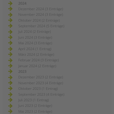
2024
Dezember 2024 (3 Einträge)
November 2024 (3 Einträge)
Oktober 2024 (2 Einträge)
September 2024 (5 Einträge)
Juli 2024 (2 Einträge)
Juni 2024 (3 Einträge)
Mai 2024 (3 Einträge)
April 2024 (1 Eintrag)
März 2024 (2 Einträge)
Februar 2024 (3 Einträge)
Januar 2024 (2 Einträge)
2023
Dezember 2023 (2 Einträge)
November 2023 (4 Einträge)
Oktober 2023 (1 Eintrag)
September 2023 (4 Einträge)
Juli 2023 (1 Eintrag)
Juni 2023 (2 Einträge)
Mai 2023 (2 Einträge)