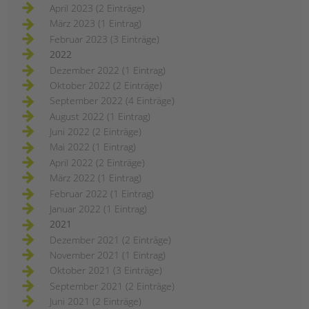
April 2023 (2 Einträge)
März 2023 (1 Eintrag)
Februar 2023 (3 Einträge)
2022
Dezember 2022 (1 Eintrag)
Oktober 2022 (2 Einträge)
September 2022 (4 Einträge)
August 2022 (1 Eintrag)
Juni 2022 (2 Einträge)
Mai 2022 (1 Eintrag)
April 2022 (2 Einträge)
März 2022 (1 Eintrag)
Februar 2022 (1 Eintrag)
Januar 2022 (1 Eintrag)
2021
Dezember 2021 (2 Einträge)
November 2021 (1 Eintrag)
Oktober 2021 (3 Einträge)
September 2021 (2 Einträge)
Juni 2021 (2 Einträge)