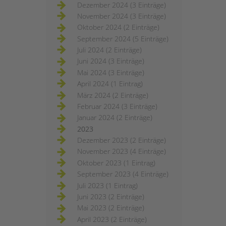
Dezember 2024 (3 Einträge)
November 2024 (3 Einträge)
Oktober 2024 (2 Einträge)
September 2024 (5 Einträge)
Juli 2024 (2 Einträge)
Juni 2024 (3 Einträge)
Mai 2024 (3 Einträge)
April 2024 (1 Eintrag)
März 2024 (2 Einträge)
Februar 2024 (3 Einträge)
Januar 2024 (2 Einträge)
2023
Dezember 2023 (2 Einträge)
November 2023 (4 Einträge)
Oktober 2023 (1 Eintrag)
September 2023 (4 Einträge)
Juli 2023 (1 Eintrag)
Juni 2023 (2 Einträge)
Mai 2023 (2 Einträge)
April 2023 (2 Einträge)