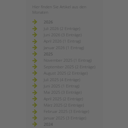
Hier finden Sie Artikel aus den
Monaten
2026
Juli 2026 (2 Einträge)
Juni 2026 (3 Einträge)
April 2026 (1 Eintrag)
Januar 2026 (1 Eintrag)
2025
November 2025 (1 Eintrag)
September 2025 (2 Einträge)
August 2025 (2 Einträge)
Juli 2025 (4 Einträge)
Juni 2025 (1 Eintrag)
Mai 2025 (3 Einträge)
April 2025 (2 Einträge)
März 2025 (2 Einträge)
Februar 2025 (3 Einträge)
Januar 2025 (3 Einträge)
2024