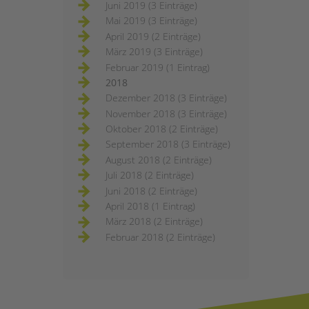
Juni 2019 (3 Einträge)
Mai 2019 (3 Einträge)
April 2019 (2 Einträge)
März 2019 (3 Einträge)
Februar 2019 (1 Eintrag)
2018
Dezember 2018 (3 Einträge)
November 2018 (3 Einträge)
Oktober 2018 (2 Einträge)
September 2018 (3 Einträge)
August 2018 (2 Einträge)
Juli 2018 (2 Einträge)
Juni 2018 (2 Einträge)
April 2018 (1 Eintrag)
März 2018 (2 Einträge)
Februar 2018 (2 Einträge)